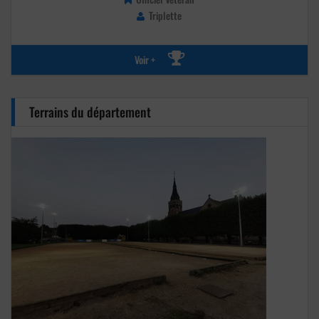
Triplette
Voir +
Terrains du département