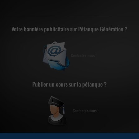
Votre bannière publicitaire sur Pétanque Génération ?
Contactez-nous !
Publier un cours sur la pétanque ?
Contactez-nous !