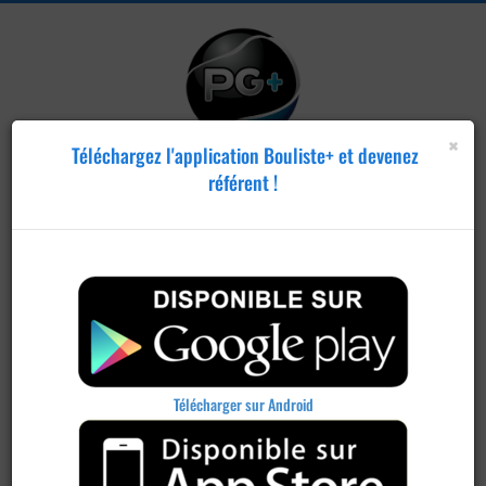
×
Téléchargez l'application Bouliste+ et devenez
référent !
Télécharger sur Android