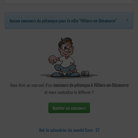
×
Aucun concours de pétanque pour la ville "Villiers-en-Désœuvre"
Vous êtes au courant d'un
concours de pétanque à Villiers-en-Désœuvre
et vous souhaitez le diffuser ?
Ajouter un concours
Voir le calendrier du comité Eure - 27