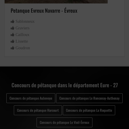
Petanque Evreux Navarre - Évreux
Sablonneux
Graviers
Cailloux
Lissette
Goudron
Concours de pétanque dans le département Eure - 27
Concours de pétanque Aubevoye
Concours de pétanque Le Roncenay-Authenay
Concours de pétanque Harcourt
Concours de pétanque La Roquette
Concours de pétanque Le Vieil-Évreux