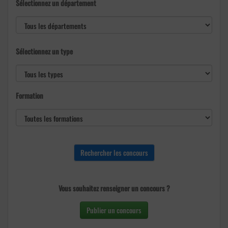
Sélectionnez un département
Sélectionnez un type
Formation
Vous souhaitez renseigner un concours ?
Publier un concours