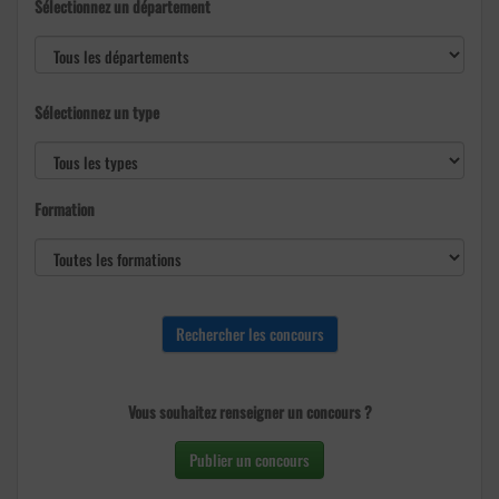
Sélectionnez un département
Sélectionnez un type
Formation
Vous souhaitez renseigner un concours ?
Publier un concours