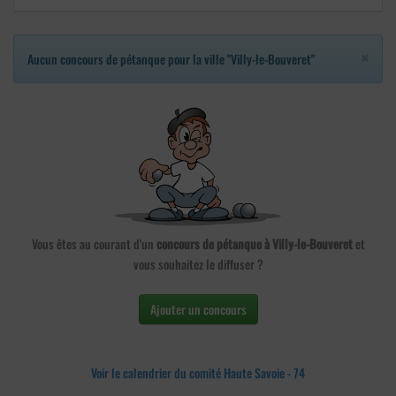
×
Aucun concours de pétanque pour la ville "Villy-le-Bouveret"
Vous êtes au courant d'un
concours de pétanque à Villy-le-Bouveret
et
vous souhaitez le diffuser ?
Ajouter un concours
Voir le calendrier du comité Haute Savoie - 74