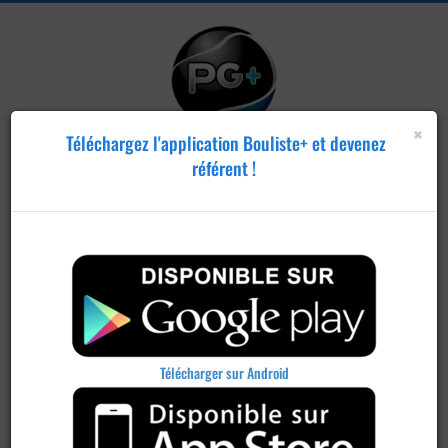
×
Téléchargez l'application Bouliste+ et devenez
référent !
Télécharger sur Android