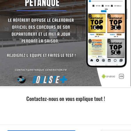
Contactez-nous on vous explique tout !
Formation