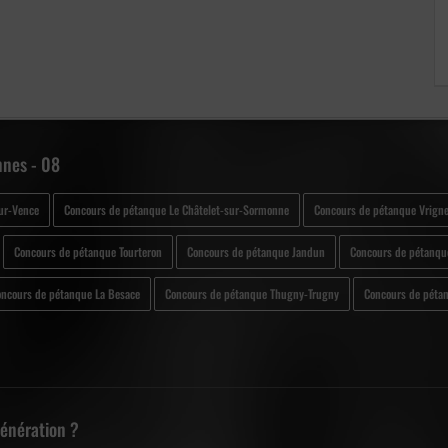
nes - 08
ur-Vence
Concours de pétanque Le Châtelet-sur-Sormonne
Concours de pétanque Vrign
Concours de pétanque Tourteron
Concours de pétanque Jandun
Concours de pétanqu
ncours de pétanque La Besace
Concours de pétanque Thugny-Trugny
Concours de péta
Génération ?