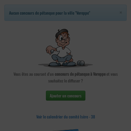
×
Aucun concours de pétanque pour la ville "Voreppe"
Vous êtes au courant d'un
concours de pétanque à Voreppe
et vous
souhaitez le diffuser ?
Ajouter un concours
Voir le calendrier du comité Isère - 38