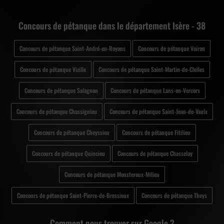
Concours de pétanque dans le département Isère - 38
Concours de pétanque Saint-André-en-Royans
Concours de pétanque Voiron
Concours de pétanque Vizille
Concours de pétanque Saint-Martin-de-Clelles
Concours de pétanque Salagnon
Concours de pétanque Lans-en-Vercors
Concours de pétanque Chassignieu
Concours de pétanque Saint-Jean-de-Vaulx
Concours de pétanque Cheyssieu
Concours de pétanque Fitilieu
Concours de pétanque Quincieu
Concours de pétanque Chasselay
Concours de pétanque Monsteroux-Milieu
Concours de pétanque Saint-Pierre-de-Bressieux
Concours de pétanque Theys
Comment nous trouver sur Google ?