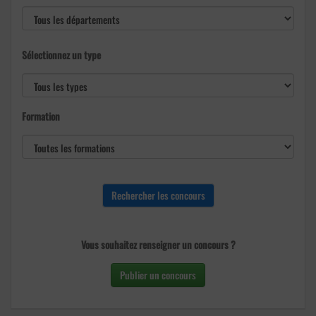
Sélectionnez un type
Formation
Vous souhaitez renseigner un concours ?
Publier un concours