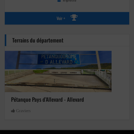
Voir +
Terrains du département
Pétanque Pays d’Allevard - Allevard
Graviers