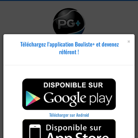
×
Téléchargez l'application Bouliste+ et devenez
référent !
Télécharger sur Android