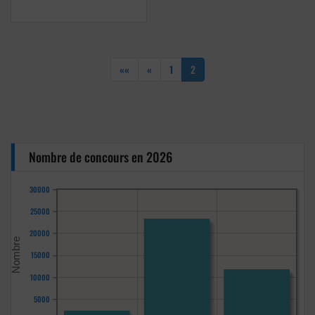
««
«
1
2
Nombre de concours en 2026
30000
25000
20000
15000
10000
5000