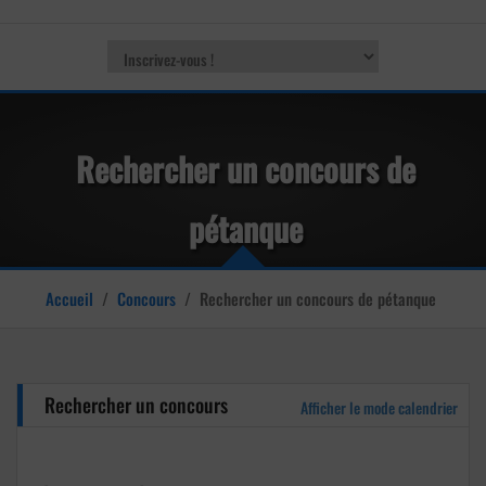
Rechercher un concours de
pétanque
Accueil
/
Concours
/
Rechercher un concours de pétanque
Rechercher un concours
Afficher le mode calendrier