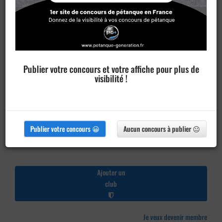
Publier votre concours et votre affiche pour plus de
visibilité !
Publier votre concours 😀
Aucun concours à publier 😐
Ajouter un
club
Je veux devenir membre