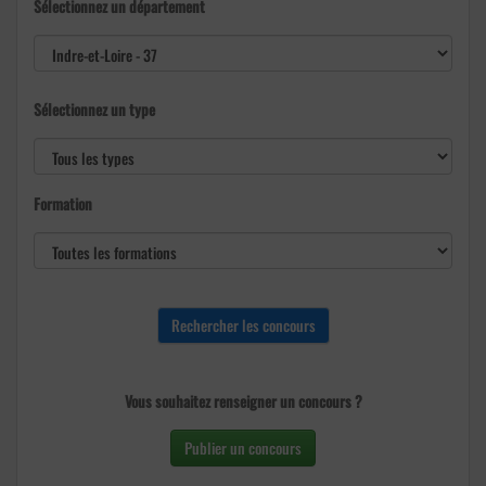
Sélectionnez un département
Sélectionnez un type
Formation
Vous souhaitez renseigner un concours ?
Publier un concours