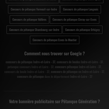
Concours de pétanque Verneuil-sur-Indre
Concours de pétanque Langeais
Concours de pétanque Vallères
Concours de pétanque Civray-sur-Esves
Concours de pétanque Chambourg-sur-Indre
Concours de pétanque Orbigny
Concours de pétanque Esves-le-Moutier
Comment nous trouver sur Google ?
concours de pétanque Indre-et-Loire - 37
,
concours de boules Indre-et-Loire - 37
,
petanque concours Indre-et-Loire - 37,
concours pétanque Indre-et-Loire - 37
,
concours de boule Indre-et-Loire - 37,
concours de pétanque en Indre-et-Loire - 37
,
concours de pétanque
dans le département
Indre-et-Loire - 37
Votre bannière publicitaire sur Pétanque Génération ?