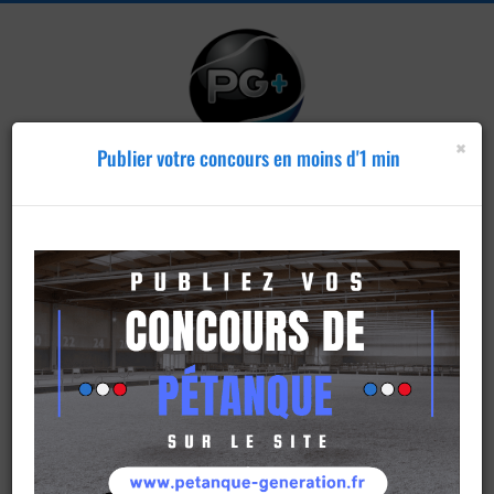
×
Publier votre concours en moins d'1 min
Publier un
concours