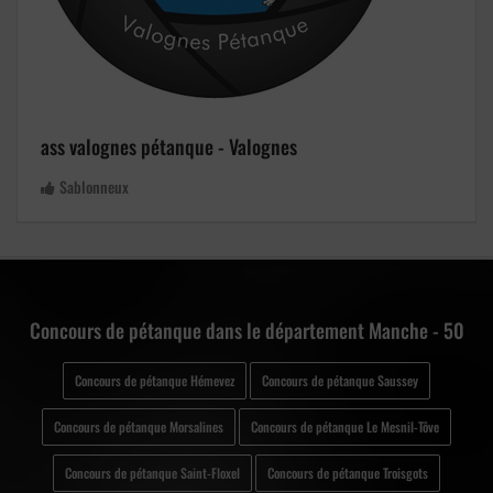
ass valognes pétanque - Valognes
Sablonneux
Concours de pétanque dans le département Manche - 50
Concours de pétanque Hémevez
Concours de pétanque Saussey
Concours de pétanque Morsalines
Concours de pétanque Le Mesnil-Tôve
Concours de pétanque Saint-Floxel
Concours de pétanque Troisgots