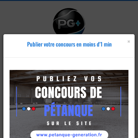
×
Publier votre concours en moins d'1 min
Publier un
concours