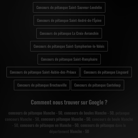
Concours de pétanque Saint-Sauveur-Lendelin
Concours de pétanque Saint-André-de-l'Épine
Concours de pétanque La Croix-Avranchin
Concours de pétanque Saint-Symphorien-le-Valois
Concours de pétanque Saint-Romphaire
Concours de pétanque Saint-Aubin-des-Préaux
Concours de pétanque Lingeard
Concours de pétanque Brectouville
Concours de pétanque Canteloup
Comment nous trouver sur Google ?
concours de pétanque Manche - 50
,
concours de boules Manche - 50
, petanque
concours Manche - 50,
concours pétanque Manche - 50
, concours de boule Manche
- 50,
concours de pétanque en Manche - 50
,
concours de pétanque
dans le
département
Manche - 50