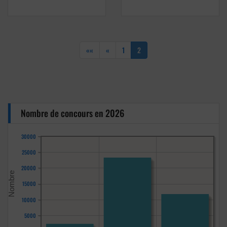
««
«
1
2
Nombre de concours en 2026
30000
25000
20000
15000
10000
5000