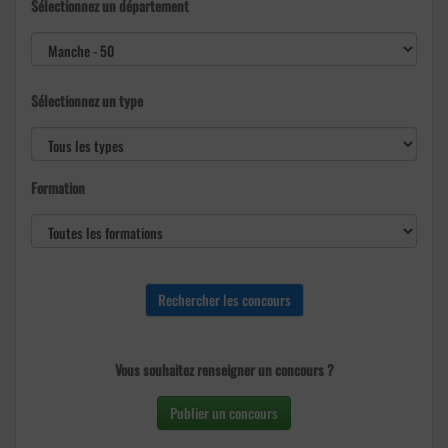
Sélectionnez un département
Sélectionnez un type
Formation
Vous souhaitez renseigner un concours ?
Publier un concours