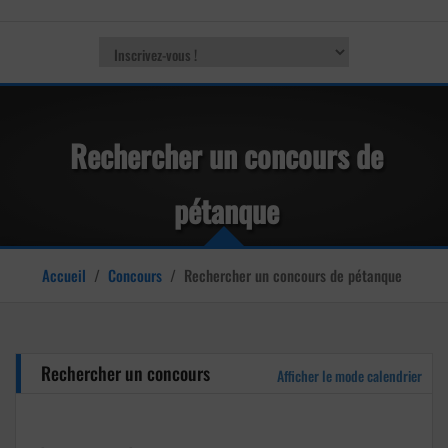
Rechercher un concours de
pétanque
Accueil
/
Concours
/
Rechercher un concours de pétanque
Rechercher un concours
Afficher le mode calendrier