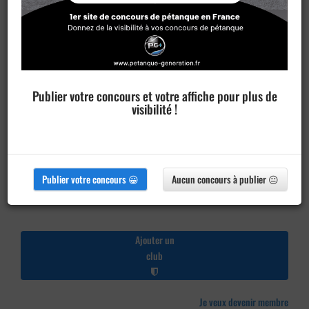
Publier votre concours et votre affiche pour plus de
visibilité !
Publier votre concours 😀
Aucun concours à publier 😐
Ajouter un
club
Je veux devenir membre