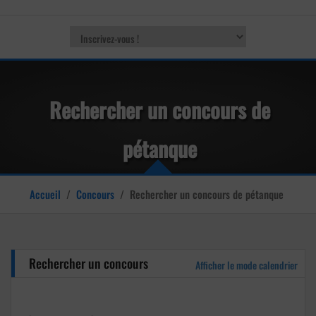
Rechercher un concours de
pétanque
Accueil
/
Concours
/
Rechercher un concours de pétanque
Rechercher un concours
Afficher le mode calendrier