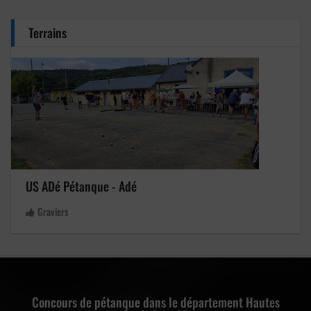
Terrains
US ADé Pétanque - Adé
Graviers
Concours de pétanque dans le département Hautes