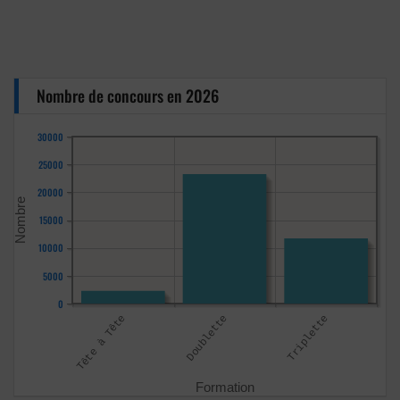
Nombre de concours en 2026
30000
25000
20000
15000
10000
5000
0