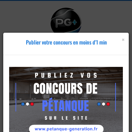
×
Publier votre concours en moins d'1 min
Publier un
concours