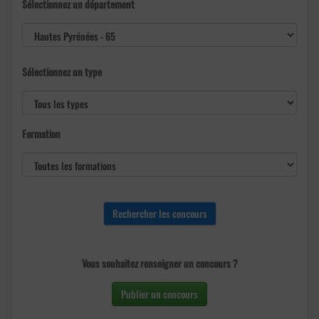
Sélectionnez un département
Sélectionnez un type
Formation
Vous souhaitez renseigner un concours ?
Publier un concours