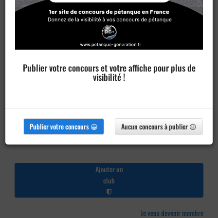
Publier votre concours et votre affiche pour plus de
visibilité !
Publier votre concours 😀
Aucun concours à publier 😐
Ajouter un
club
Je veux devenir membre