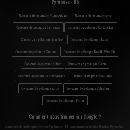
Pyrénées - 65
Concours de pétanque Arcizac-Adour
Concours de pétanque Viey
Concours de pétanque Campuzan
Concours de pétanque Castéra-Lou
Concours de pétanque Momères
Concours de pétanque Escala
Concours de pétanque Camous
Concours de pétanque Bouilh-Péreuilh
Concours de pétanque Uzer
Concours de pétanque Galan
Concours de pétanque Oléac-Dessus
Concours de pétanque Hères
Concours de pétanque Antin
Concours de pétanque Saléchan
Concours de pétanque Pintac
Comment nous trouver sur Google ?
concours de pétanque Hautes Pyrénées - 65
,
concours de boules Hautes Pyrénées -