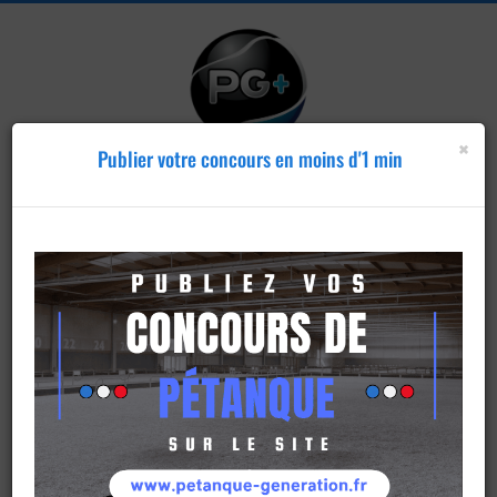
×
Publier votre concours en moins d'1 min
Publier un
concours