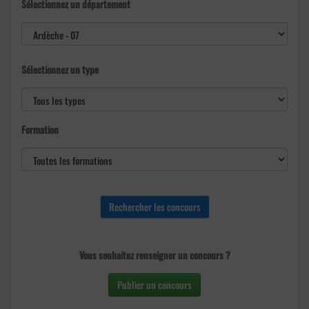
Sélectionnez un département
Sélectionnez un type
Formation
Vous souhaitez renseigner un concours ?
Publier un concours