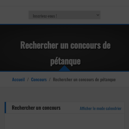
Rechercher un concours de
pétanque
Accueil
/
Concours
/
Rechercher un concours de pétanque
Rechercher un concours
Afficher le mode calendrier