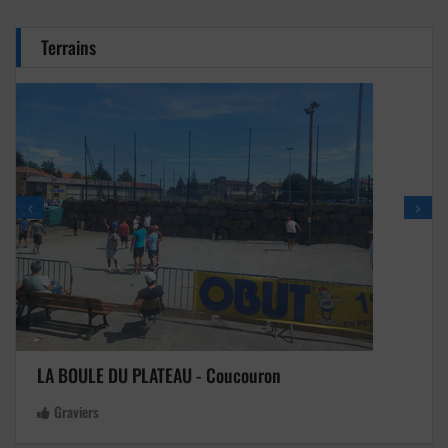
Terrains
LA BOULE DU PLATEAU - Coucouron
Graviers