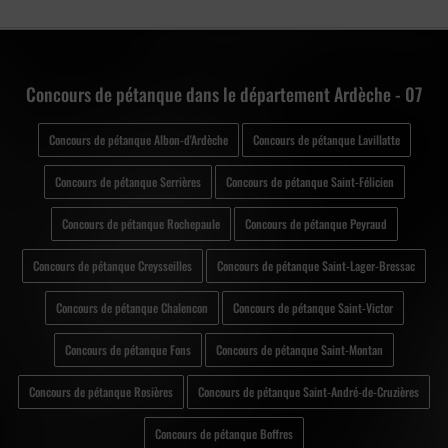
Concours de pétanque dans le département Ardèche - 07
Concours de pétanque Albon-d'Ardèche
Concours de pétanque Lavillatte
Concours de pétanque Serrières
Concours de pétanque Saint-Félicien
Concours de pétanque Rochepaule
Concours de pétanque Peyraud
Concours de pétanque Creysseilles
Concours de pétanque Saint-Lager-Bressac
Concours de pétanque Chalencon
Concours de pétanque Saint-Victor
Concours de pétanque Fons
Concours de pétanque Saint-Montan
Concours de pétanque Rosières
Concours de pétanque Saint-André-de-Cruzières
Concours de pétanque Boffres