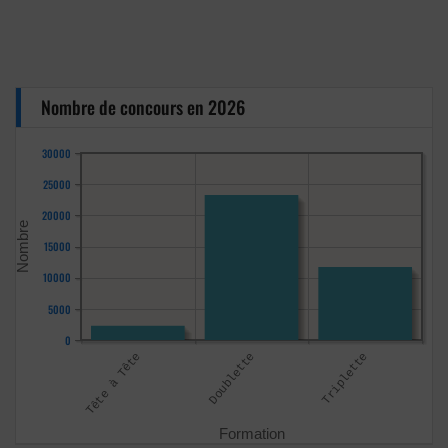
Nombre de concours en 2026
30000
25000
20000
15000
10000
5000
0