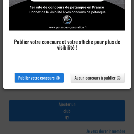
Publier votre concours et votre affiche pour plus de
visibilité !
Publier votre concours 😀
Aucun concours à publier 😐
Ajouter un
club
Je veux devenir membre