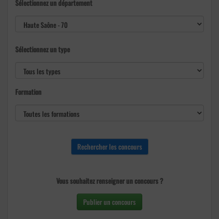
Sélectionnez un département
Sélectionnez un type
Formation
Vous souhaitez renseigner un concours ?
Publier un concours