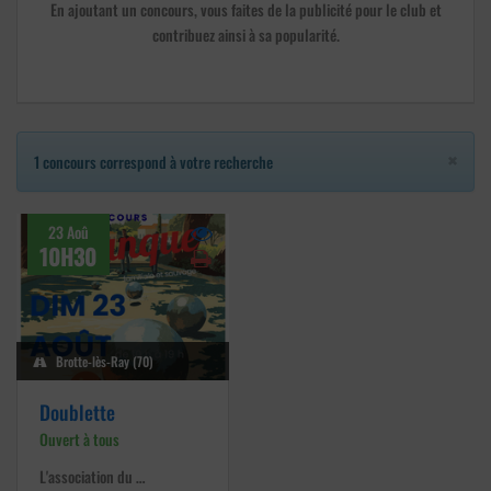
En ajoutant un concours, vous faites de la publicité pour le club et
contribuez ainsi à sa popularité.
×
1 concours correspond à votre recherche
23 Aoû
10H30
Brotte-lès-Ray (70)
Doublette
Ouvert à tous
L'association du …