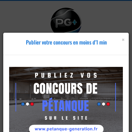
×
Publier votre concours en moins d'1 min
Publier un
concours