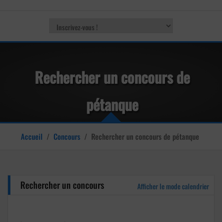
Rechercher un concours de
pétanque
Accueil
/
Concours
/
Rechercher un concours de pétanque
Rechercher un concours
Afficher le mode calendrier