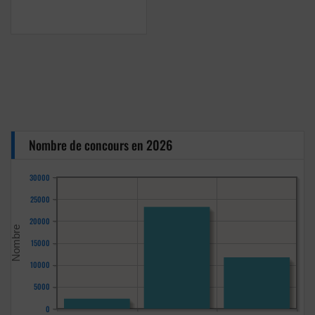
Nombre de concours en 2026
30000
25000
20000
15000
10000
5000
0