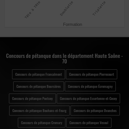
Concours de pétanque dans le département Haute Saône -
70
Concours de pétanque Francalmont
Concours de pétanque Pierrecourt
Concours de pétanque Boursières
Concours de pétanque Écromagny
Concours de pétanque Pontcey
Concours de pétanque Essertenne-et-Cecey
Concours de pétanque Bouhans-et-Feurg
Concours de pétanque Ovanches
Concours de pétanque Cromary
Concours de pétanque Vesoul