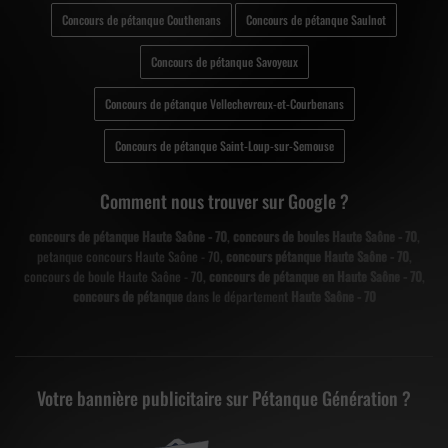
Concours de pétanque Couthenans
Concours de pétanque Saulnot
Concours de pétanque Savoyeux
Concours de pétanque Vellechevreux-et-Courbenans
Concours de pétanque Saint-Loup-sur-Semouse
Comment nous trouver sur Google ?
concours de pétanque Haute Saône - 70
,
concours de boules Haute Saône - 70
,
petanque concours Haute Saône - 70,
concours pétanque Haute Saône - 70
,
concours de boule Haute Saône - 70,
concours de pétanque en Haute Saône - 70
,
concours de pétanque
dans le département
Haute Saône - 70
Votre bannière publicitaire sur Pétanque Génération ?