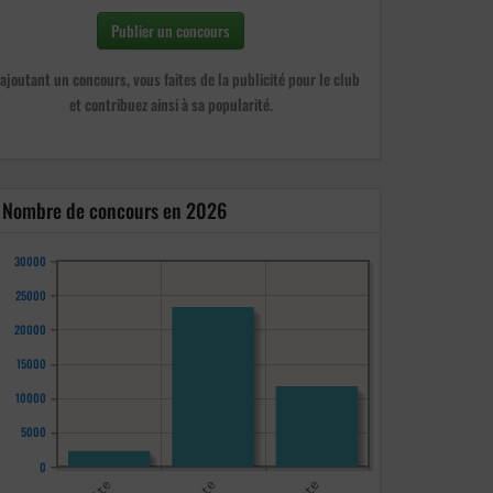
Publier un concours
ajoutant un concours, vous faites de la publicité pour le club
et contribuez ainsi à sa popularité.
Nombre de concours en 2026
30000
25000
20000
15000
10000
5000
0