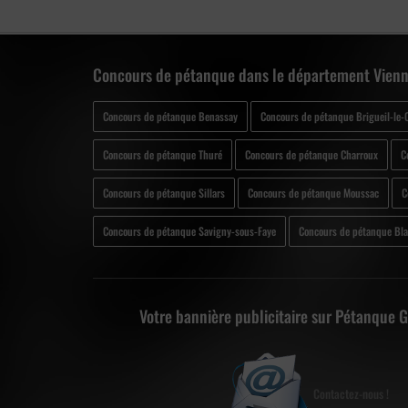
Concours de pétanque dans le département Vienn
Concours de pétanque Benassay
Concours de pétanque Brigueil-le-
Concours de pétanque Thuré
Concours de pétanque Charroux
C
Concours de pétanque Sillars
Concours de pétanque Moussac
C
Concours de pétanque Savigny-sous-Faye
Concours de pétanque Bla
Votre bannière publicitaire sur Pétanque 
Contactez-nous !