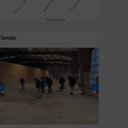
Terrains