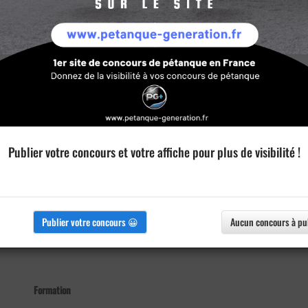
Publier votre concours et votre affiche pour plus de visibilité !
Publier votre concours 😀
Aucun concours à pu
Formation