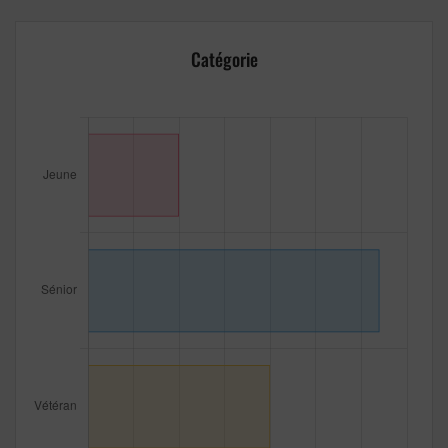
Catégorie