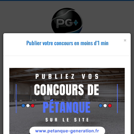
×
Publier votre concours en moins d'1 min