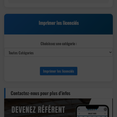
Imprimer les licenciés
Choisissez une catégorie :
Imprimer les licenciés
Contactez-nous pour plus d'infos