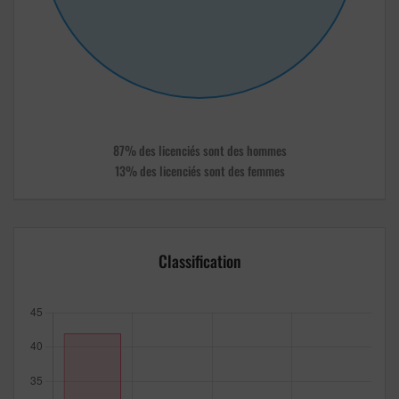
87% des licenciés sont des hommes
13% des licenciés sont des femmes
Classification