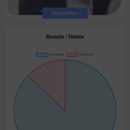
Masculin / Féminin