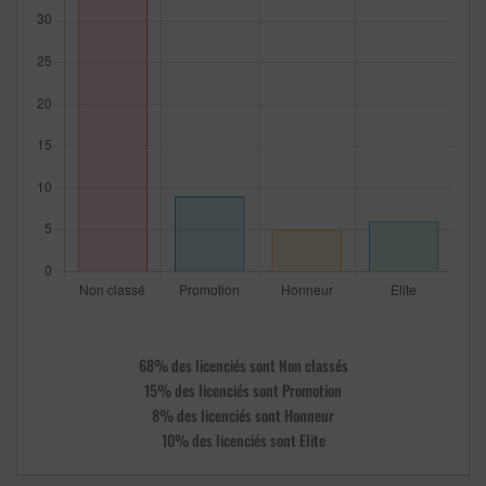
68% des licenciés sont Non classés
15% des licenciés sont Promotion
8% des licenciés sont Honneur
10% des licenciés sont Elite