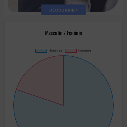
Masculin / Féminin