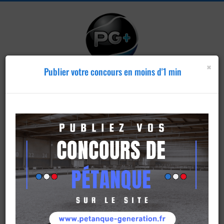
×
Publier votre concours en moins d'1 min
Publier un
concours