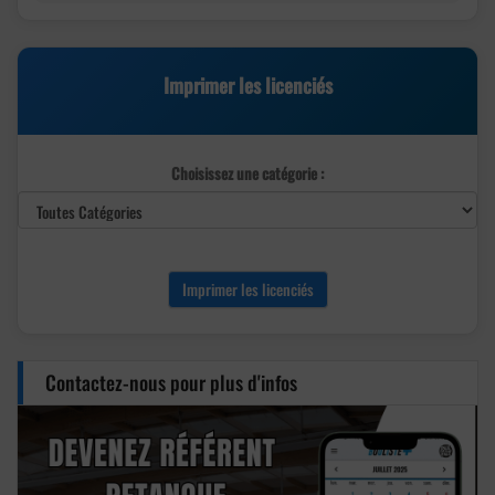
Imprimer les licenciés
Choisissez une catégorie :
Imprimer les licenciés
Contactez-nous pour plus d'infos