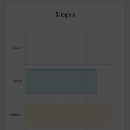
Catégorie