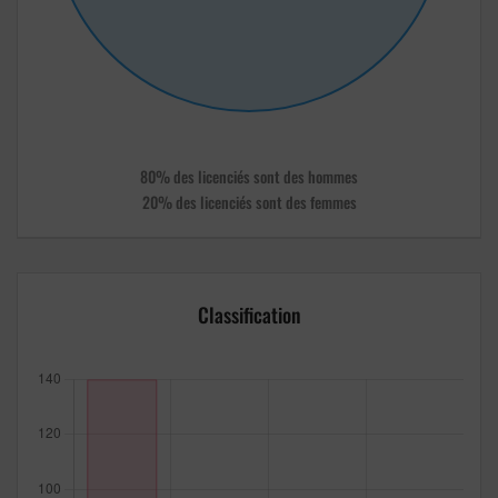
80% des licenciés sont des hommes
20% des licenciés sont des femmes
Classification