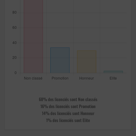
68% des licenciés sont Non classés
16% des licenciés sont Promotion
14% des licenciés sont Honneur
1% des licenciés sont Elite