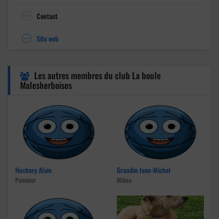
Contact
Site web
Les autres membres du club La boule
Malesherboises
Huchery Alain
Grandin Jean-Michel
Pointeur
Milieu