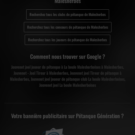
Malesherbes
Recherchez tous les clubs de pétanque de Malesherbes
Recherchez tous les concours de pétanque de Malesherbes
Recherchez tous les joueurs de pétanque de Malesherbes
Comment nous trouver sur Google ?
Jouvenet joel joueur de pétanque à La boule Malesherboises à Malesherbes,
Jouvenet - Joel Tireur à Malesherbes, Jouvenet joel Tireur de pétanque à
Malesherbes, Jouvenet joel joueur de pétanque club La boule Malesherboises,
Jouvenet joel La boule Malesherboises
Votre bannière publicitaire sur Pétanque Génération ?