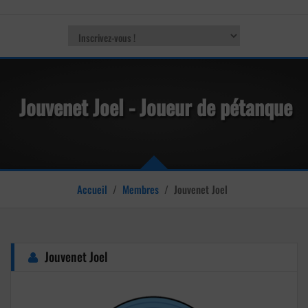
Jouvenet Joel - Joueur de pétanque
Accueil
/
Membres
/
Jouvenet Joel
Jouvenet Joel