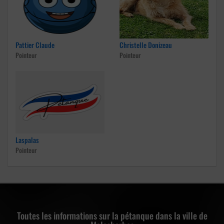
Pattier Claude
Christelle Donizeau
Pointeur
Pointeur
Laspalas
Pointeur
Toutes les informations sur la pétanque dans la ville de