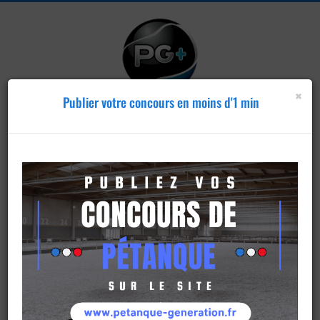
×
Publier votre concours en moins d'1 min
Publier un
concours