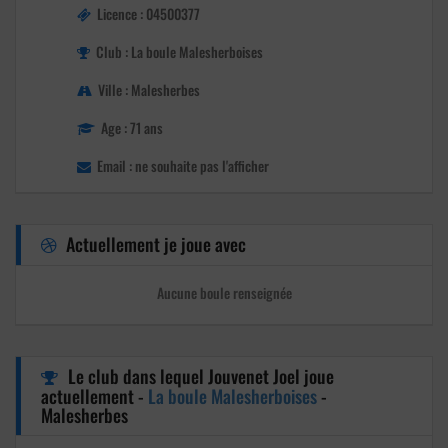
Licence : 04500377
Club : La boule Malesherboises
Ville : Malesherbes
Age : 71 ans
Email : ne souhaite pas l'afficher
Actuellement je joue avec
Aucune boule renseignée
Le club dans lequel Jouvenet Joel joue
actuellement -
La boule Malesherboises
-
Malesherbes