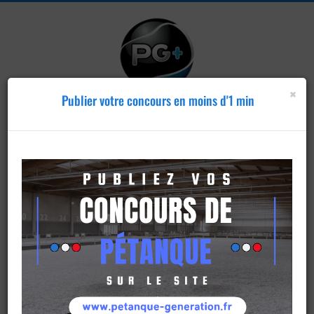
×
Publier votre concours en moins d'1 min
Publier un
concours