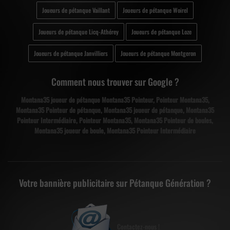
Joueurs de pétanque Vaillant
Joueurs de pétanque Woirel
Joueurs de pétanque Licq-Athérey
Joueurs de pétanque Loze
Joueurs de pétanque Janvilliers
Joueurs de pétanque Montgeron
Comment nous trouver sur Google ?
Montana35 joueur de pétanque Montana35 Pointeur, Pointeur Montana35,
Montana35 Pointeur de pétanque, Montana35 joueur de pétanque, Montana35
Pointeur Intermédiaire, Pointeur Montana35, Montana35 Pointeur de boules,
Montana35 joueur de boule, Montana35 Pointeur Intermédiaire
Votre bannière publicitaire sur Pétanque Génération ?
Contactez-nous !