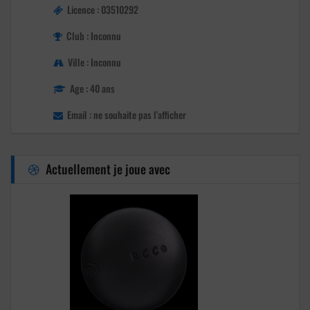
Licence : 03510292
Club : Inconnu
Ville : Inconnu
Age : 40 ans
Email : ne souhaite pas l'afficher
Actuellement je joue avec