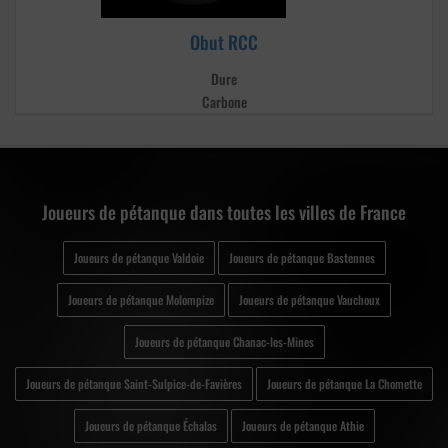
Obut RCC
Dure
Carbone
Joueurs de pétanque dans toutes les villes de France
Joueurs de pétanque Valdoie
Joueurs de pétanque Bastennes
Joueurs de pétanque Molompize
Joueurs de pétanque Vauchoux
Joueurs de pétanque Chanac-les-Mines
Joueurs de pétanque Saint-Sulpice-de-Favières
Joueurs de pétanque La Chomette
Joueurs de pétanque Échalas
Joueurs de pétanque Athie