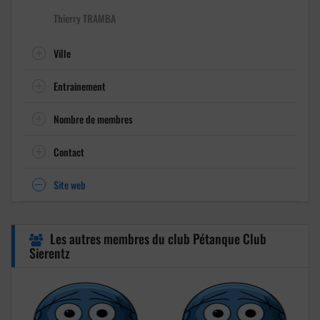
Thierry TRAMBA
Ville
Entrainement
Nombre de membres
Contact
Site web
Les autres membres du club Pétanque Club
Sierentz