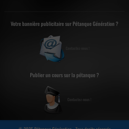
Votre bannière publicitaire sur Pétanque Génération ?
Contactez-nous !
Publier un cours sur la pétanque ?
Contactez-nous !
© 2025 Pétanque Génération - Tous droits réservés