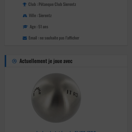
Club : Pétanque Club Sierentz
Ville : Sierentz
Age : 51 ans
Email : ne souhaite pas l'afficher
Actuellement je joue avec