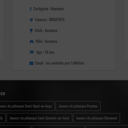
Catégorie : Honneur
Licence : 06927875
Club : Inconnu
Ville : Inconnu
Age : 70 ans
Email : ne souhaite pas l'afficher
nce
ueurs de pétanque Saint-Vaast-en-Auge
Joueurs de pétanque Paradou
ch
Joueurs de pétanque Saint-Quentin-sur-Isère
Joueurs de pétanque Chavanne