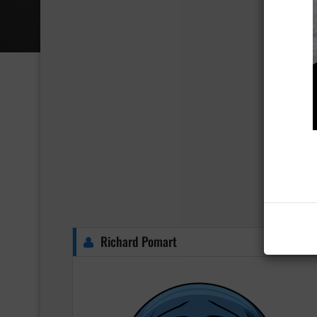
Richard Pomart