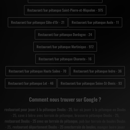
Restaurant/bar pétanque Saint-Pierre-et-Miquelon - 975
Restaurant/bar pétanque Côte-d'Or - 21
Restaurant/bar pétanque Aude - 11
Restaurant/bar pétanque Dordogne - 24
Restaurant/bar pétanque Martinique - 972
Restaurant/bar pétanque Charente - 16
Restaurant/bar pétanque Haute Saône - 70
Restaurant/bar pétanque Indre - 36
Restaurant/bar pétanque Lot - 46
Restaurant/bar pétanque Seine-St-Denis - 93
Comment nous trouver sur Google ?
restaurant pour jouer à la pétanque Doubs - 25
, bar où jouer à la pétanque en Doubs
- 25, cave à bière avec terrain de pétanque, brasserie pétanque Doubs - 25,
restaurant Doubs - 25 avec un terrain de pétanque
, pub bar terrain de boules Doubs
- 25,
restaurant département Doubs - 25 avecterrain de boules
, manger boire jouer