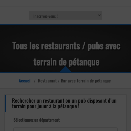
Tous les restaurants / pubs avec
terrain de pétanque
Accueil
/
Restaurant / Bar avec terrain de pétanque
Rechercher un restaurant ou un pub disposant d'un
terrain pour jouer à la pétanque !
Sélectionnez un département