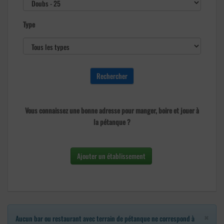
Type
Vous connaissez une bonne adresse pour manger, boire et jouer à
la pétanque ?
Ajouter un établissement
×
Aucun bar ou restaurant avec terrain de pétanque ne correspond à