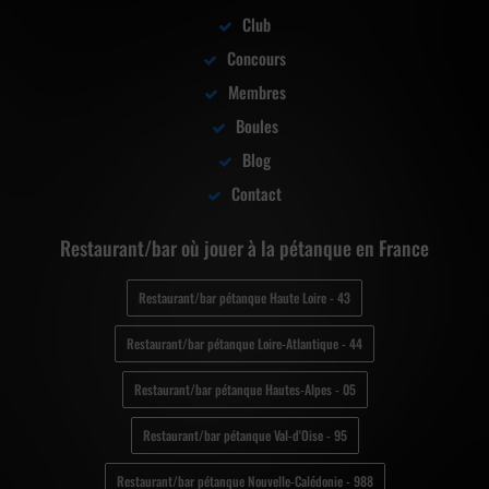
Club
Concours
Membres
Boules
Blog
Contact
Restaurant/bar où jouer à la pétanque en France
Restaurant/bar pétanque Haute Loire - 43
Restaurant/bar pétanque Loire-Atlantique - 44
Restaurant/bar pétanque Hautes-Alpes - 05
Restaurant/bar pétanque Val-d'Oise - 95
Restaurant/bar pétanque Nouvelle-Calédonie - 988