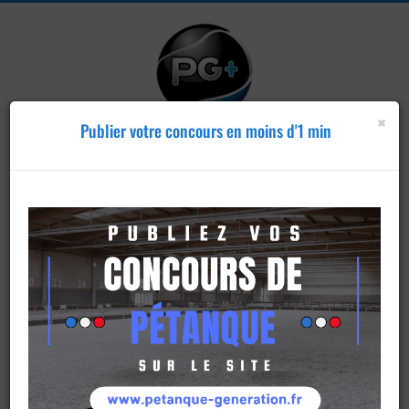
×
Publier votre concours en moins d'1 min
Publier un
concours