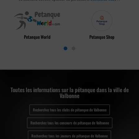
Petanque World
Petanque Shop
Toutes les informations sur la pétanque dans la ville de
Valbonne
Recherchez tous les clubs de pétanque de Valbonne
Recherchez tous les concours de pétanque de Valbonne
Recherchez tous les joueurs de pétanque de Valbonne