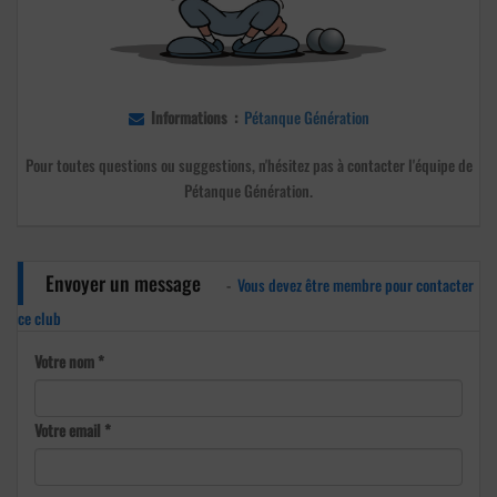
Informations :
Pétanque Génération
Pour toutes questions ou suggestions, n'hésitez pas à contacter l'équipe de
Pétanque Génération.
Envoyer un message
-
Vous devez être membre pour contacter
ce club
Votre nom *
Votre email *