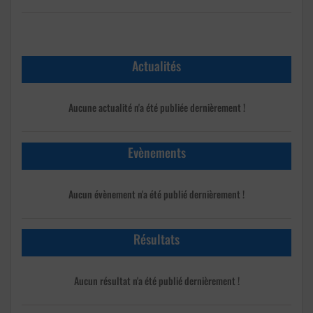
Actualités
Aucune actualité n'a été publiée dernièrement !
Evènements
Aucun évènement n'a été publié dernièrement !
Résultats
Aucun résultat n'a été publié dernièrement !