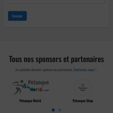
Envoyer
Tous nos sponsors et partenaires
Je souhaite devenir sponsor ou partenaire,
Contactez-nous !
.
Petanque World
Petanque Shop