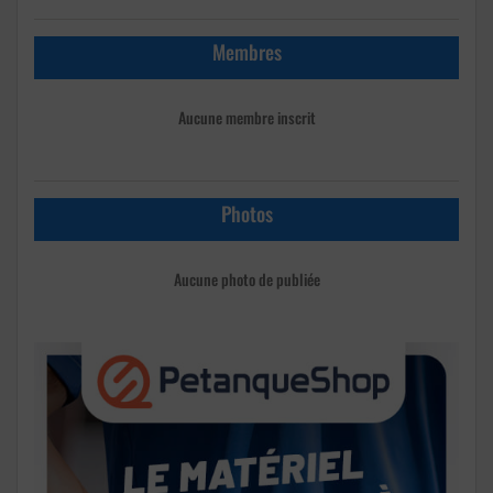
Membres
Aucune membre inscrit
Photos
Aucune photo de publiée