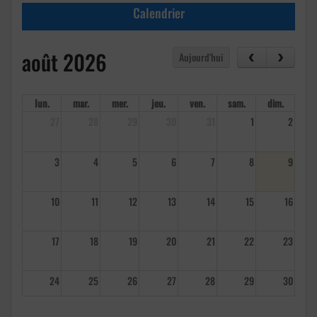
Calendrier
août 2026
Aujourd'hui
lun.
mar.
mer.
jeu.
ven.
sam.
dim.
27
28
29
30
31
1
2
3
4
5
6
7
8
9
10
11
12
13
14
15
16
17
18
19
20
21
22
23
24
25
26
27
28
29
30