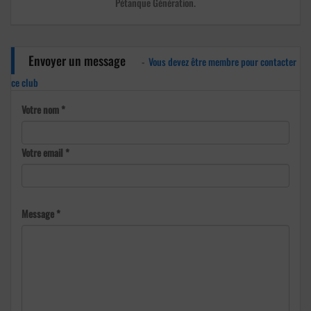
Pétanque Génération.
Envoyer un message
-
Vous devez être membre pour contacter
ce club
Votre nom *
Votre email *
Message *