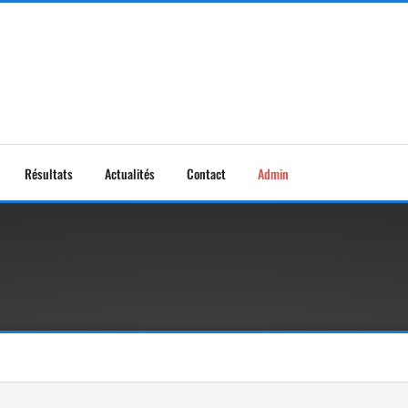
Résultats
Actualités
Contact
Admin