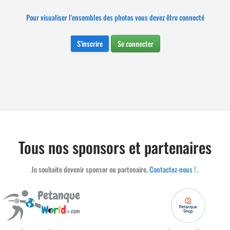
Pour visualiser l'ensembles des photos vous devez être connecté
S'inscrire
Se connecter
Tous nos sponsors et partenaires
Je souhaite devenir sponsor ou partenaire,
Contactez-nous !
.