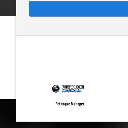
Petanque Manager