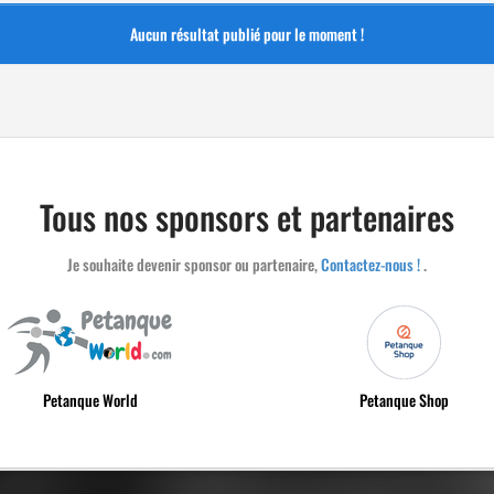
Aucun résultat publié pour le moment !
Tous nos sponsors et partenaires
Je souhaite devenir sponsor ou partenaire,
Contactez-nous !
.
Petanque World
Petanque Shop