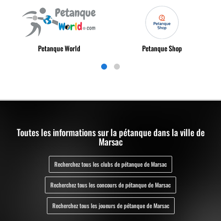
Petanque World
Petanque Shop
Toutes les informations sur la pétanque dans la ville de
Marsac
Recherchez tous les clubs de pétanque de Marsac
Recherchez tous les concours de pétanque de Marsac
Recherchez tous les joueurs de pétanque de Marsac