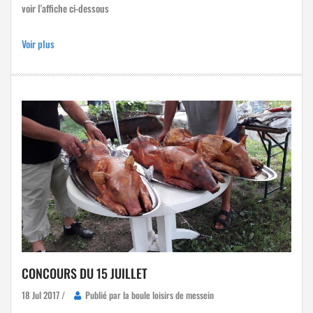
voir l'affiche ci-dessous
Voir plus
CONCOURS DU 15 JUILLET
18 Jul 2017 /
Publié par la boule loisirs de messein