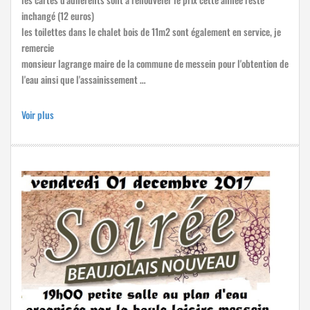
inchangé (12 euros)
les toilettes dans le chalet bois de 11m2 sont également en service, je
remercie
monsieur lagrange maire de la commune de messein pour l'obtention de
l'eau ainsi que l'assainissement …
Voir plus