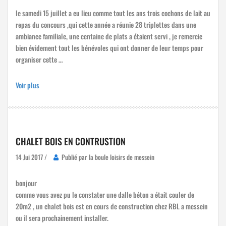
le samedi 15 juillet a eu lieu comme tout les ans trois cochons de lait au
repas du concours ,qui cette année a réunie 28 triplettes dans une
ambiance familiale, une centaine de plats a étaient servi , je remercie
bien évidement tout les bénévoles qui ont donner de leur temps pour
organiser cette …
Voir plus
CHALET BOIS EN CONTRUSTION
14 Jui 2017 /
Publié par la boule loisirs de messein
bonjour
comme vous avez pu le constater une dalle béton a était couler de
20m2 , un chalet bois est en cours de construction chez RBL a messein
ou il sera prochainement installer.