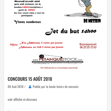
CONCOURS 15 AOÛT 2018
09 Aoû 2018 /
Publié par la boule loisirs de messein
voir affiche ci-dessous