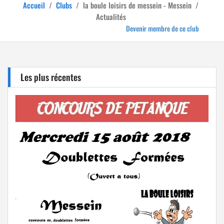
Accueil
/
Clubs
/
la boule loisirs de messein - Messein
/
Actualités
Devenir membre de ce club
Les plus récentes