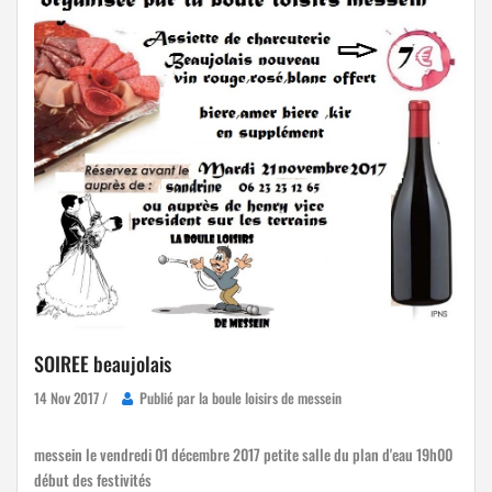
SOIREE beaujolais
14 Nov 2017 /
Publié par la boule loisirs de messein
messein le vendredi 01 décembre 2017 petite salle du plan d'eau 19h00
début des festivités