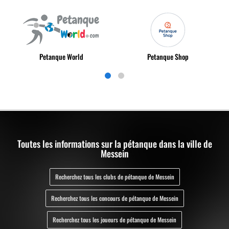
Petanque World
Petanque Shop
Toutes les informations sur la pétanque dans la ville de
Messein
Recherchez tous les clubs de pétanque de Messein
Recherchez tous les concours de pétanque de Messein
Recherchez tous les joueurs de pétanque de Messein