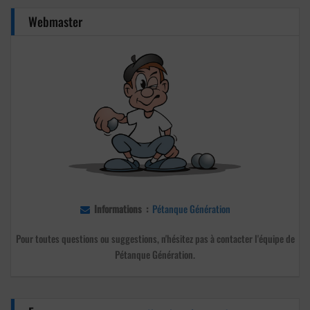
Webmaster
Informations :
Pétanque Génération
Pour toutes questions ou suggestions, n'hésitez pas à contacter l'équipe de
Pétanque Génération.