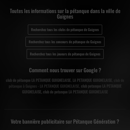
Toutes les informations sur la pétanque dans la ville de
Guignes
Recherchez tous les clubs de pétanque de Guignes
Recherchez tous les concours de pétanque de Guignes
Recherchez tous les joueurs de pétanque de Guignes
Comment nous trouver sur Google ?
club de pétanque LA PETANQUE GUIGNELAISE
,
LA PETANQUE GUIGNELAISE
, club de
pétanque à Guignes - LA PETANQUE GUIGNELAISE,
club petanque LA PETANQUE
GUIGNELAISE, club de petanque LA PETANQUE GUIGNELAISE
Votre bannière publicitaire sur Pétanque Génération ?