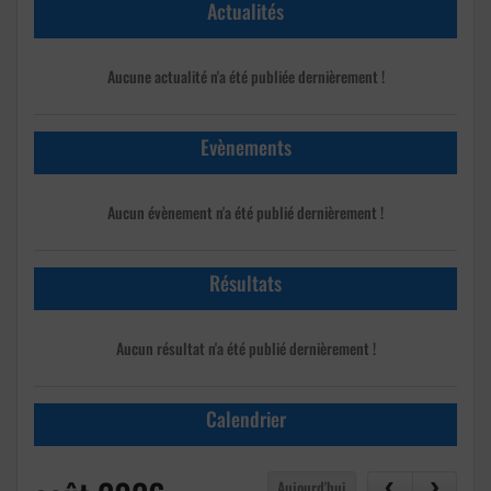
Actualités
Aucune actualité n'a été publiée dernièrement !
Evènements
Aucun évènement n'a été publié dernièrement !
Résultats
Aucun résultat n'a été publié dernièrement !
Calendrier
Aujourd'hui