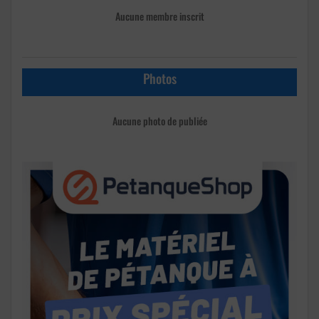
Aucune membre inscrit
Photos
Aucune photo de publiée