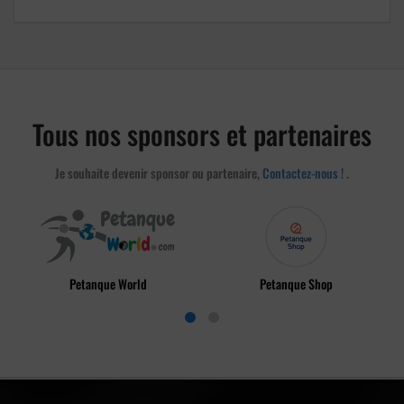
Tous nos sponsors et partenaires
Je souhaite devenir sponsor ou partenaire,
Contactez-nous !
.
Petanque World
Petanque Shop