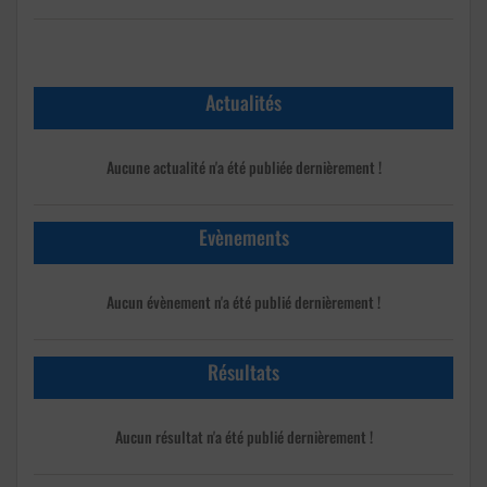
Actualités
Aucune actualité n'a été publiée dernièrement !
Evènements
Aucun évènement n'a été publié dernièrement !
Résultats
Aucun résultat n'a été publié dernièrement !