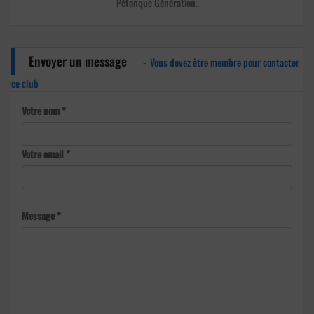
Pétanque Génération.
Envoyer un message
-
Vous devez être membre pour contacter
ce club
Votre nom *
Votre email *
Message *