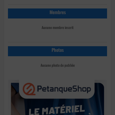
Membres
Aucune membre inscrit
Photos
Aucune photo de publiée