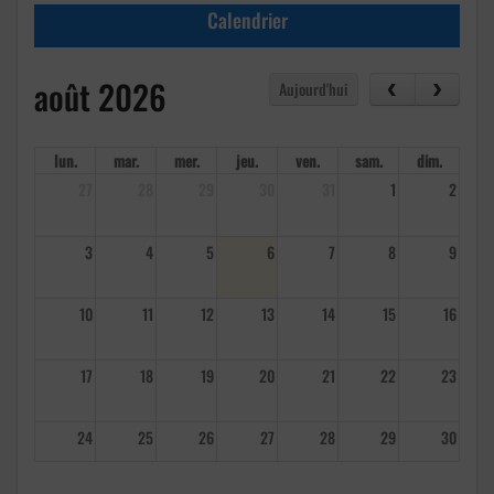
Calendrier
août 2026
Aujourd'hui
lun.
mar.
mer.
jeu.
ven.
sam.
dim.
27
28
29
30
31
1
2
3
4
5
6
7
8
9
10
11
12
13
14
15
16
17
18
19
20
21
22
23
24
25
26
27
28
29
30