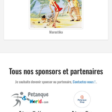
Marostika
Tous nos sponsors et partenaires
Je souhaite devenir sponsor ou partenaire,
Contactez-nous !
.