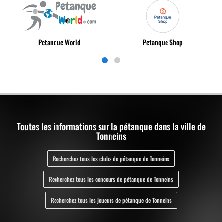
Petanque World
Petanque Shop
Toutes les informations sur la pétanque dans la ville de
Tonneins
Recherchez tous les clubs de pétanque de Tonneins
Recherchez tous les concours de pétanque de Tonneins
Recherchez tous les joueurs de pétanque de Tonneins