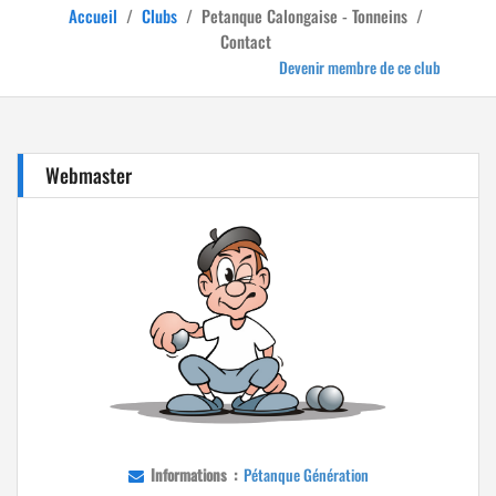
Accueil
/
Clubs
/
Petanque Calongaise - Tonneins
/
Contact
Devenir membre de ce club
Webmaster
Informations :
Pétanque Génération