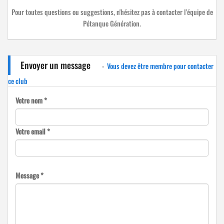
Pour toutes questions ou suggestions, n'hésitez pas à contacter l'équipe de
Pétanque Génération.
Envoyer un message
-
Vous devez être membre pour contacter
ce club
Votre nom *
Votre email *
Message *