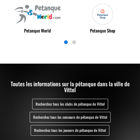
Petanque World
Petanque Shop
Toutes les informations sur la pétanque dans la ville de
Vittel
Recherchez tous les clubs de pétanque de Vittel
Recherchez tous les concours de pétanque de Vittel
Recherchez tous les joueurs de pétanque de Vittel