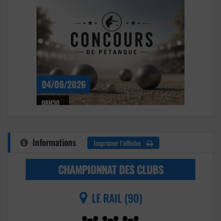
04/06/2026
08H30
Informations
Imprimer l'affiche
CHAMPIONNAT DES CLUBS
LE RAIL (90)