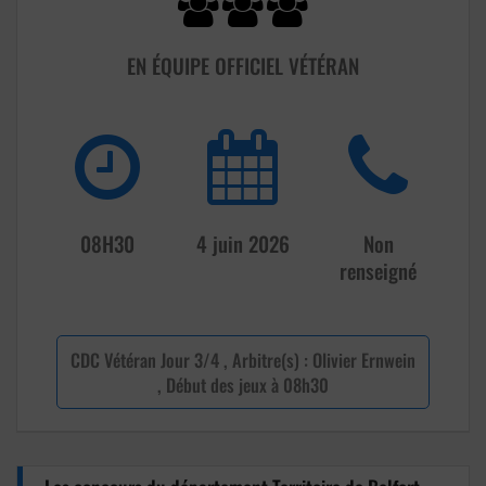
EN ÉQUIPE OFFICIEL VÉTÉRAN
08H30
4 juin 2026
Non
renseigné
CDC Vétéran Jour 3/4 , Arbitre(s) : Olivier Ernwein
, Début des jeux à 08h30