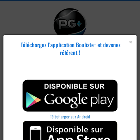
×
Téléchargez l'application Bouliste+ et devenez
référent !
Télécharger sur Android