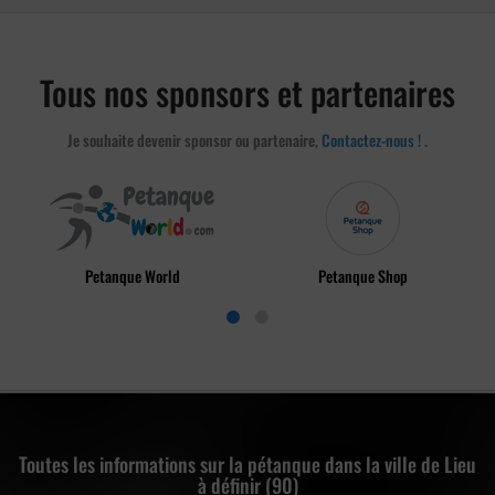
Tous nos sponsors et partenaires
Je souhaite devenir sponsor ou partenaire,
Contactez-nous !
.
Petanque World
Petanque Shop
Toutes les informations sur la pétanque dans la ville de Lieu
à définir (90)