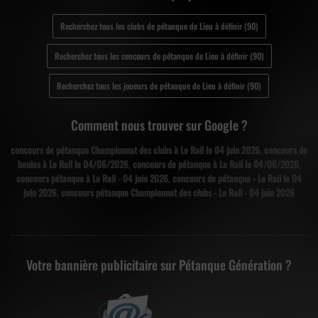
Recherchez tous les clubs de pétanque de Lieu à définir (90)
Recherchez tous les concours de pétanque de Lieu à définir (90)
Recherchez tous les joueurs de pétanque de Lieu à définir (90)
Comment nous trouver sur Google ?
concours de pétanque Championnat des clubs à Le Rail le 04 juin 2026
,
concours de
boules à Le Rail le 04/06/2026
,
concours de pétanque à Le Rail le 04/06/2026
,
concours pétanque à Le Rail - 04 juin 2026
,
concours de pétanque - Le Rail le 04
juin 2026
,
concours pétanque Championnat des clubs - Le Rail - 04 juin 2026
Votre bannière publicitaire sur Pétanque Génération ?