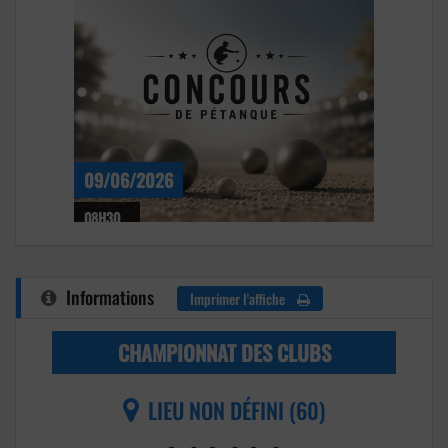
09/06/2026
08H30
Informations
Imprimer l'affiche
CHAMPIONNAT DES CLUBS
LIEU NON DÉFINI (60)