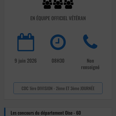
EN ÉQUIPE OFFICIEL VÉTÉRAN
9 juin 2026
08H30
Non
renseigné
CDC 1ère DIVISION - 2ème ET 3ème JOURNÉE
Les concours du département Oise - 60