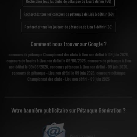
Recherchez tous les clubs de pétanque de Lieu à définir (60)
Recherchez tous les concours de pétanque de Lieu à définir (60)
Recherchez tous les joueurs de pétanque de Lieu à définir (60)
Comment nous trouver sur Google ?
concours de pétanque Championnat des clubs à Lieu non défini le 09 juin 2026
,
concours de boules à Lieu non défini le 09/06/2026
,
concours de pétanque à Lieu
non défini le 09/06/2026
,
concours pétanque à Lieu non défini - 09 juin 2026
,
concours de pétanque - Lieu non défini le 09 juin 2026
,
concours pétanque
Championnat des clubs - Lieu non défini - 09 juin 2026
Votre bannière publicitaire sur Pétanque Génération ?
Contactez-nous !