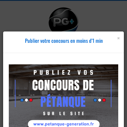
×
Publier votre concours en moins d'1 min
Publier un
concours