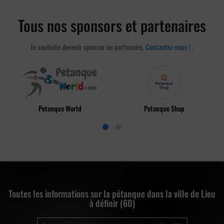
Tous nos sponsors et partenaires
Je souhaite devenir sponsor ou partenaire,
Contactez-nous !
.
Petanque World
Petanque Shop
Toutes les informations sur la pétanque dans la ville de Lieu
à définir (60)