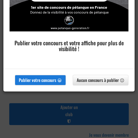
Publier votre concours et votre affiche pour plus de
visibilité !
Publier votre concours 😀
Aucun concours à publier 😐
Ajouter un
club
Je veux devenir membre