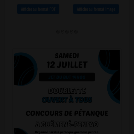
Affiche au format PDF
Affiche au format Image