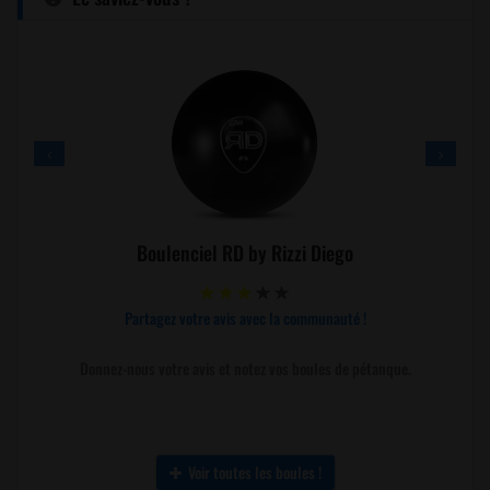
Boulenciel RD by Rizzi Diego
Partagez votre avis avec la communauté !
Donnez-nous votre avis et notez vos boules de pétanque.
Voir toutes les boules !