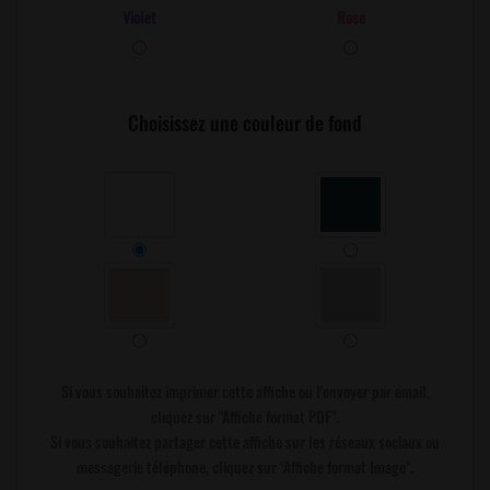
Violet
Rose
Choisissez une couleur de fond
Si vous souhaitez imprimer cette affiche ou l'envoyer par email,
cliquez sur "Affiche format PDF".
Si vous souhaitez partager cette affiche sur les réseaux sociaux ou
messagerie téléphone, cliquez sur "Affiche format Image".