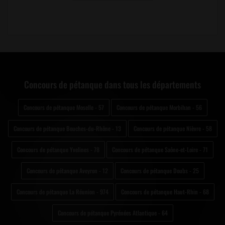
Concours de pétanque dans tous les départements
Concours de pétanque Moselle - 57
Concours de pétanque Morbihan - 56
Concours de pétanque Bouches-du-Rhône - 13
Concours de pétanque Nièvre - 58
Concours de pétanque Yvelines - 78
Concours de pétanque Saône-et-Loire - 71
Concours de pétanque Aveyron - 12
Concours de pétanque Doubs - 25
Concours de pétanque La Réunion - 974
Concours de pétanque Haut-Rhin - 68
Concours de pétanque Pyrénées Atlantique - 64