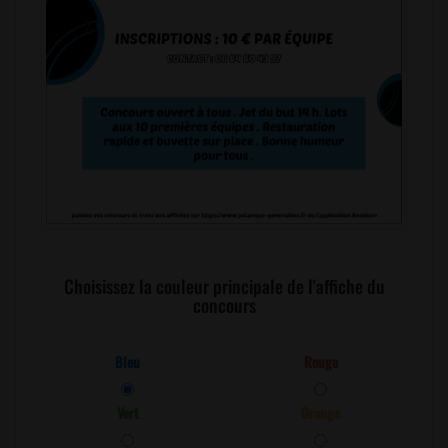
Choisissez la couleur principale de l'affiche du
concours
Bleu
Rouge
Vert
Orange