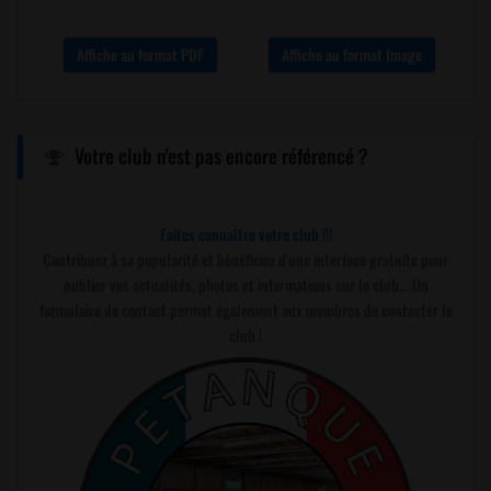
Affiche au format PDF
Affiche au format Image
Votre club n'est pas encore référencé ?
Faites connaître votre club !!!
Contribuez à sa popularité et bénéficiez d'une interface gratuite pour
publier vos actualités, photos et informations sur le club... Un
formulaire de contact permet également aux membres de contacter le
club !