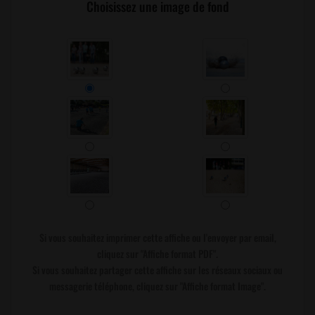
Choisissez une image de fond
Si vous souhaitez imprimer cette affiche ou l'envoyer par email,
cliquez sur "Affiche format PDF".
Si vous souhaitez partager cette affiche sur les réseaux sociaux ou
messagerie téléphone, cliquez sur "Affiche format Image".