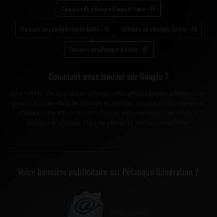
Concours de pétanque Maine-et-Loire - 49
Concours de pétanque Haute Saône - 70
Concours de pétanque Sarthe - 72
Concours de pétanque Ardèche - 07
Comment nous trouver sur Google ?
créer l'affiche d'un concours de pétanque,
créer affiche concours pétanque
, créer
gratuitement une affiche de concours de pétanque, création affiche concours de
pétanque, créer affiche concours sauvage, créer rapidement une affiche de
concours de pétanque, créez vos affiches de concours de petanque.
Votre bannière publicitaire sur Pétanque Génération ?
Contactez-nous !