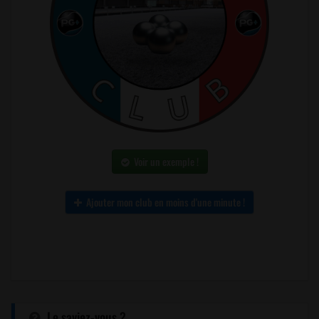
Voir un exemple !
Ajouter mon club en moins d'une minute !
Le saviez-vous ?