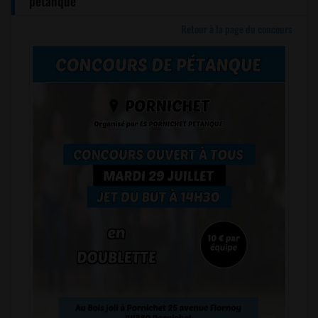
pétanque
Retour à la page du concours