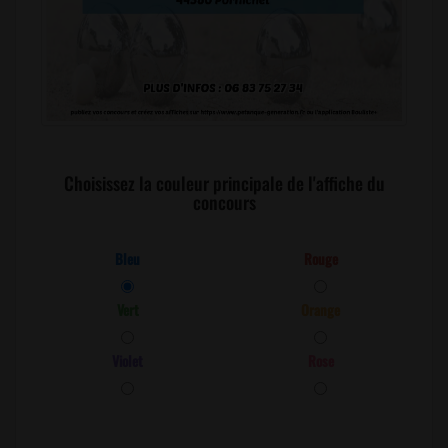
Choisissez la couleur principale de l'affiche du
concours
Bleu
Rouge
Vert
Orange
Violet
Rose