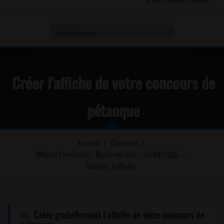
Créer l'affiche de votre concours de
pétanque
Accueil
/
Concours
/
Officiel Promotion - Rozay-en-Brie - 13/09/2025
/
Générer l'affiche
Créer gratuitement l'affiche de votre concours de