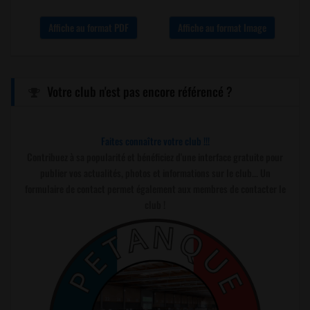
Affiche au format PDF
Affiche au format Image
Votre club n'est pas encore référencé ?
Faites connaître votre club !!!
Contribuez à sa popularité et bénéficiez d'une interface gratuite pour
publier vos actualités, photos et informations sur le club... Un
formulaire de contact permet également aux membres de contacter le
club !