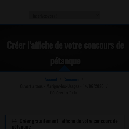
Créer l'affiche de votre concours de
pétanque
Accueil
/
Concours
/
Ouvert à tous - Marigny-les-Usages - 14/06/2026
/
Générer l'affiche
Créer gratuitement l'affiche de votre concours de
pétanque