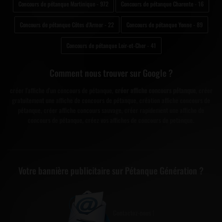
Concours de pétanque Martinique - 972
Concours de pétanque Charente - 16
Concours de pétanque Côtes d'Armor - 22
Concours de pétanque Yonne - 89
Concours de pétanque Loir-et-Cher - 41
Comment nous trouver sur Google ?
créer l'affiche d'un concours de pétanque,
créer affiche concours pétanque
, créer
gratuitement une affiche de concours de pétanque, création affiche concours de
pétanque, créer affiche concours sauvage, créer rapidement une affiche de
concours de pétanque, créez vos affiches de concours de petanque.
Votre bannière publicitaire sur Pétanque Génération ?
Contactez-nous !