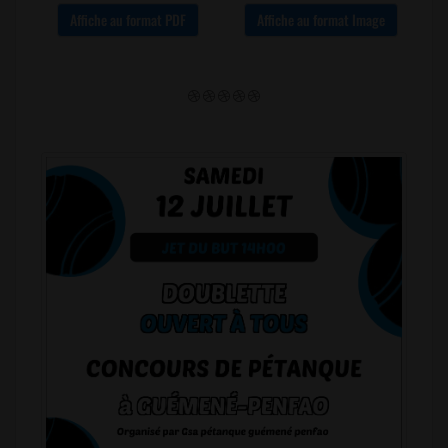
Affiche au format PDF
Affiche au format Image