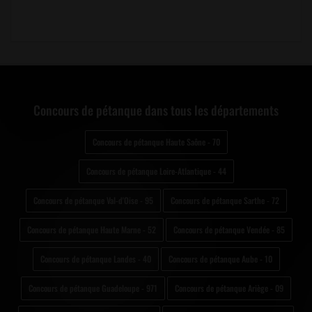
Concours de pétanque dans tous les départements
Concours de pétanque Haute Saône - 70
Concours de pétanque Loire-Atlantique - 44
Concours de pétanque Val-d'Oise - 95
Concours de pétanque Sarthe - 72
Concours de pétanque Haute Marne - 52
Concours de pétanque Vendée - 85
Concours de pétanque Landes - 40
Concours de pétanque Aube - 10
Concours de pétanque Guadeloupe - 971
Concours de pétanque Ariège - 09