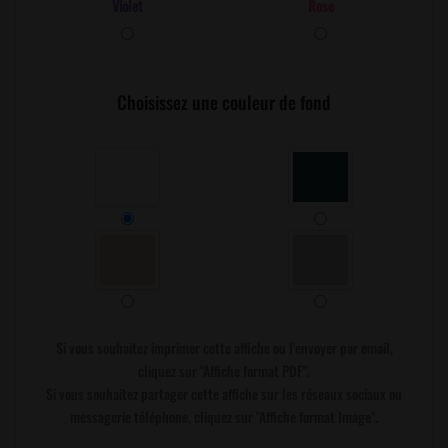
Violet
Rose
Choisissez une couleur de fond
Si vous souhaitez imprimer cette affiche ou l'envoyer par email,
cliquez sur "Affiche format PDF".
Si vous souhaitez partager cette affiche sur les réseaux sociaux ou
messagerie téléphone, cliquez sur "Affiche format Image".