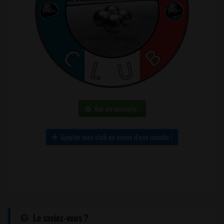
Voir un exemple !
Ajouter mon club en moins d'une minute !
Le saviez-vous ?