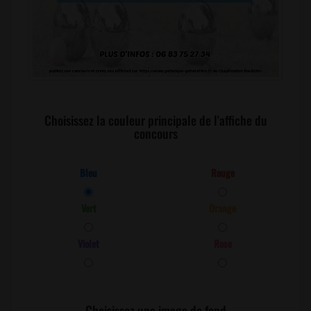
Choisissez la couleur principale de l'affiche du
concours
Bleu
Rouge
Vert
Orange
Violet
Rose
Choisissez une image de fond