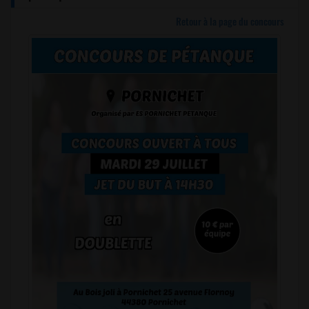
Retour à la page du concours