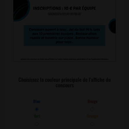
Choisissez la couleur principale de l'affiche du
concours
Bleu
Rouge
Vert
Orange