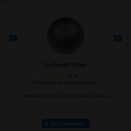
Toro Petank 119 Lisse
Partagez votre avis avec la communauté !
Donnez-nous votre avis et notez vos boules de pétanque.
Voir toutes les boules !