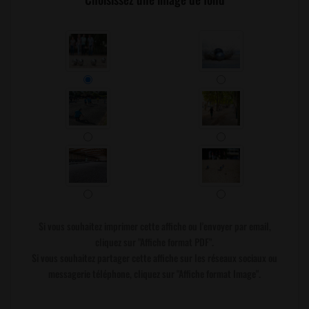
Si vous souhaitez imprimer cette affiche ou l'envoyer par email,
cliquez sur "Affiche format PDF".
Si vous souhaitez partager cette affiche sur les réseaux sociaux ou
messagerie téléphone, cliquez sur "Affiche format Image".