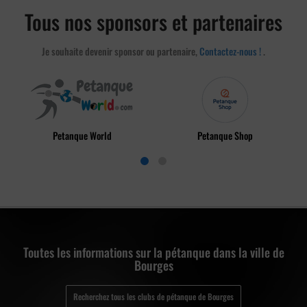
Tous nos sponsors et partenaires
Je souhaite devenir sponsor ou partenaire,
Contactez-nous !
.
Petanque World
Petanque Shop
Toutes les informations sur la pétanque dans la ville de
Bourges
Recherchez tous les clubs de pétanque de Bourges