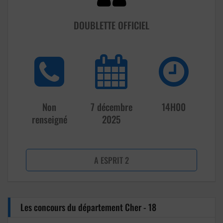
DOUBLETTE OFFICIEL
Non
7 décembre
14H00
renseigné
2025
A ESPRIT 2
Les concours du département Cher - 18