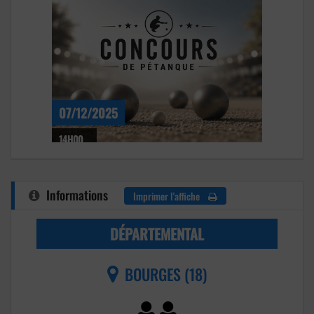
07/12/2025
14H00
Informations
Imprimer l'affiche
DÉPARTEMENTAL
BOURGES (18)