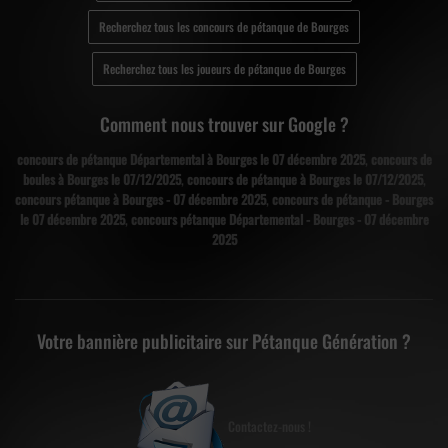
Recherchez tous les concours de pétanque de Bourges
Recherchez tous les joueurs de pétanque de Bourges
Comment nous trouver sur Google ?
concours de pétanque Départemental à Bourges le 07 décembre 2025
,
concours de
boules à Bourges le 07/12/2025
,
concours de pétanque à Bourges le 07/12/2025
,
concours pétanque à Bourges - 07 décembre 2025
,
concours de pétanque - Bourges
le 07 décembre 2025
,
concours pétanque Départemental - Bourges - 07 décembre
2025
Votre bannière publicitaire sur Pétanque Génération ?
Contactez-nous !