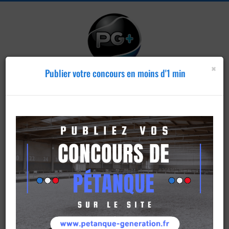
×
Publier votre concours en moins d'1 min
Publier un
concours