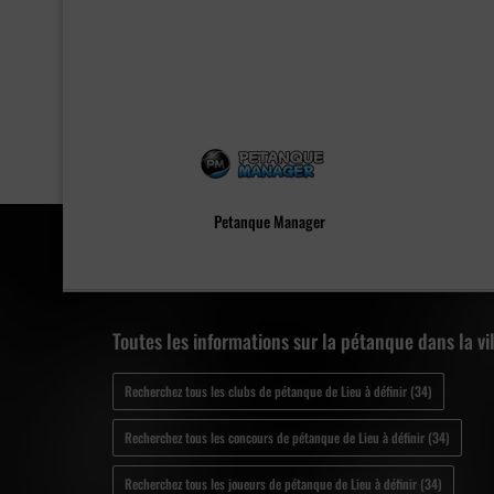
Petanque Manager
Toutes les informations sur la pétanque dans la vil
Recherchez tous les clubs de pétanque de Lieu à définir (34)
Recherchez tous les concours de pétanque de Lieu à définir (34)
Recherchez tous les joueurs de pétanque de Lieu à définir (34)