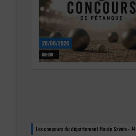
20/06/2026
08H00
Les concours du département Haute Savoie - 74