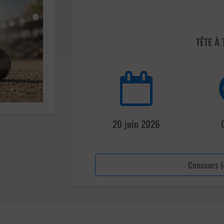
TÊTE À 
20 juin 2026
Concours (c