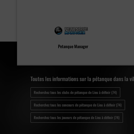
Petanque Manager
Toutes les informations sur la pétanque dans la vill
Recherchez tous les clubs de pétanque de Lieu à définir (74)
Recherchez tous les concours de pétanque de Lieu à définir (74)
Recherchez tous les joueurs de pétanque de Lieu à définir (74)