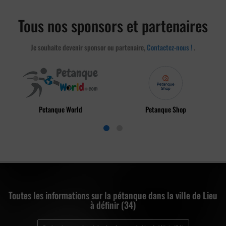
Tous nos sponsors et partenaires
Je souhaite devenir sponsor ou partenaire,
Contactez-nous !
.
Petanque World
Petanque Shop
Toutes les informations sur la pétanque dans la ville de Lieu
à définir (34)