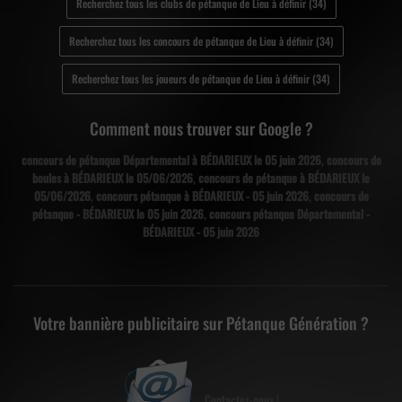
Recherchez tous les clubs de pétanque de Lieu à définir (34)
Recherchez tous les concours de pétanque de Lieu à définir (34)
Recherchez tous les joueurs de pétanque de Lieu à définir (34)
Comment nous trouver sur Google ?
concours de pétanque Départemental à BÉDARIEUX le 05 juin 2026
,
concours de
boules à BÉDARIEUX le 05/06/2026
,
concours de pétanque à BÉDARIEUX le
05/06/2026
,
concours pétanque à BÉDARIEUX - 05 juin 2026
,
concours de
pétanque - BÉDARIEUX le 05 juin 2026
,
concours pétanque Départemental -
BÉDARIEUX - 05 juin 2026
Votre bannière publicitaire sur Pétanque Génération ?
Contactez-nous !