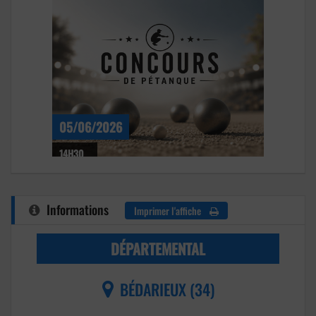
05/06/2026
14H30
Informations
Imprimer l'affiche
DÉPARTEMENTAL
BÉDARIEUX (34)