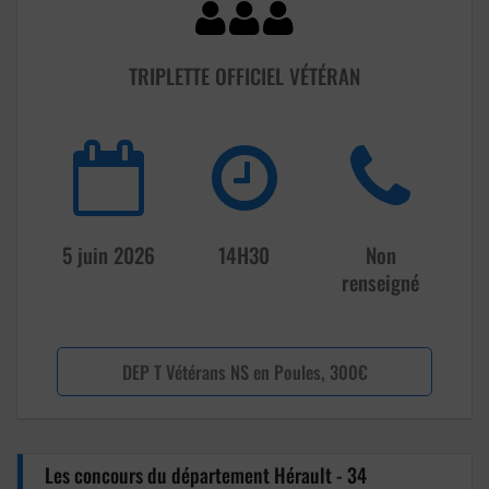
TRIPLETTE OFFICIEL VÉTÉRAN
5 juin 2026
14H30
Non
renseigné
DEP T Vétérans NS en Poules, 300€
Les concours du département Hérault - 34