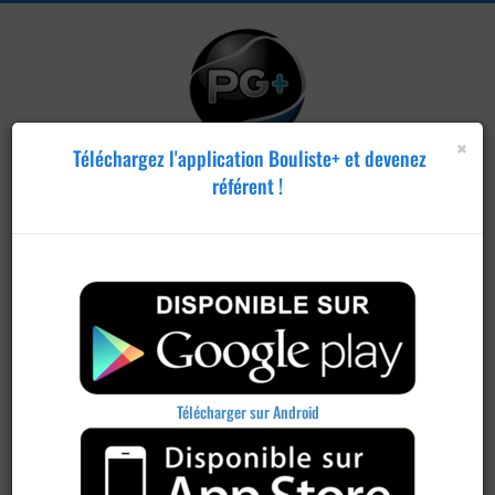
×
Téléchargez l'application Bouliste+ et devenez
référent !
Publier un
concours
Télécharger sur Android