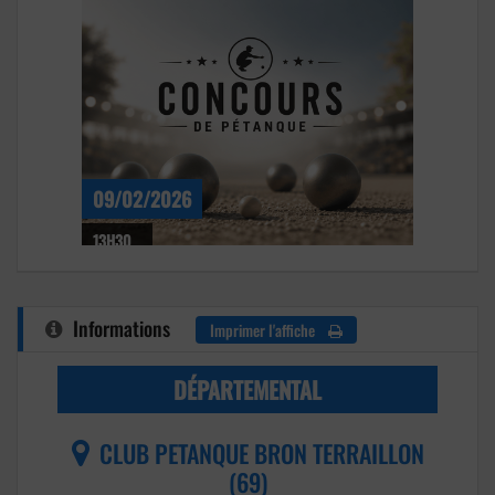
09/02/2026
13H30
Informations
Imprimer l'affiche
DÉPARTEMENTAL
CLUB PETANQUE BRON TERRAILLON
(69)