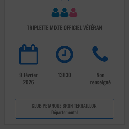
TRIPLETTE MIXTE OFFICIEL VÉTÉRAN
9 février
13H30
Non
2026
renseigné
CLUB PETANQUE BRON TERRAILLON,
Départemental