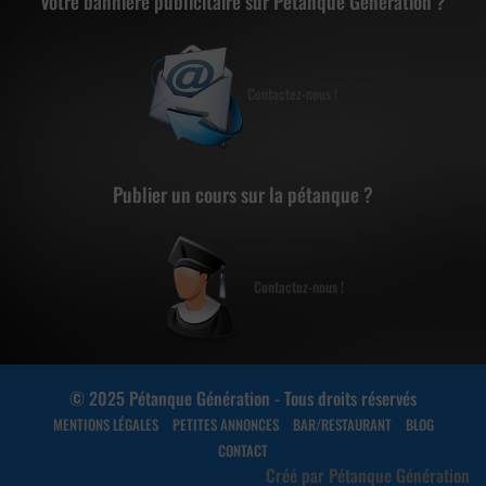
Votre bannière publicitaire sur Pétanque Génération ?
Contactez-nous !
Publier un cours sur la pétanque ?
Contactez-nous !
© 2025 Pétanque Génération - Tous droits réservés
MENTIONS LÉGALES
PETITES ANNONCES
BAR/RESTAURANT
BLOG
CONTACT
Créé par Pétanque Génération