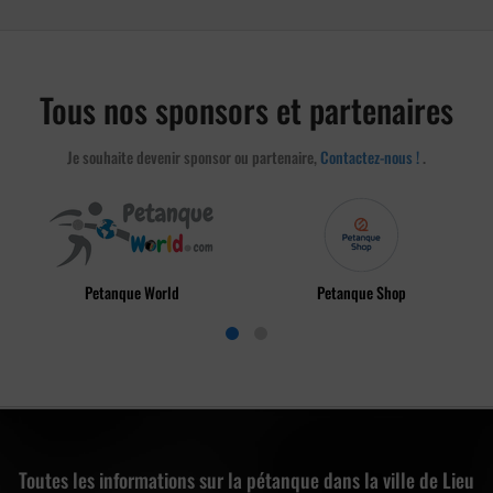
Tous nos sponsors et partenaires
Je souhaite devenir sponsor ou partenaire,
Contactez-nous !
.
Petanque World
Petanque Shop
Toutes les informations sur la pétanque dans la ville de Lieu