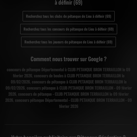
à définir (69)
Recherchez tous les clubs de pétanque de Lieu à définir (69)
Recherchez tous les concours de pétanque de Lieu à définir (69)
Recherchez tous les joueurs de pétanque de Lieu à définir (69)
Comment nous trouver sur Google ?
concours de pétanque Départemental à CLUB PETANQUE BRON TERRAILLON le 09
février 2026
,
concours de boules à CLUB PETANQUE BRON TERRAILLON le
09/02/2026
,
concours de pétanque à CLUB PETANQUE BRON TERRAILLON le
09/02/2026
,
concours pétanque à CLUB PETANQUE BRON TERRAILLON - 09 février
2026
,
concours de pétanque - CLUB PETANQUE BRON TERRAILLON le 09 février
2026
,
concours pétanque Départemental - CLUB PETANQUE BRON TERRAILLON - 09
février 2026