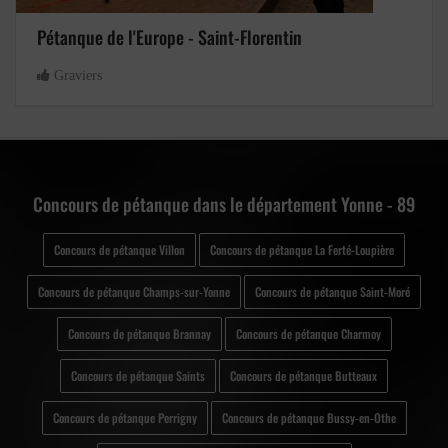
Pétanque de l'Europe - Saint-Florentin
Graviers
Concours de pétanque dans le département Yonne - 89
Concours de pétanque Villon
Concours de pétanque La Ferté-Loupière
Concours de pétanque Champs-sur-Yonne
Concours de pétanque Saint-Moré
Concours de pétanque Brannay
Concours de pétanque Charmoy
Concours de pétanque Saints
Concours de pétanque Butteaux
Concours de pétanque Perrigny
Concours de pétanque Bussy-en-Othe