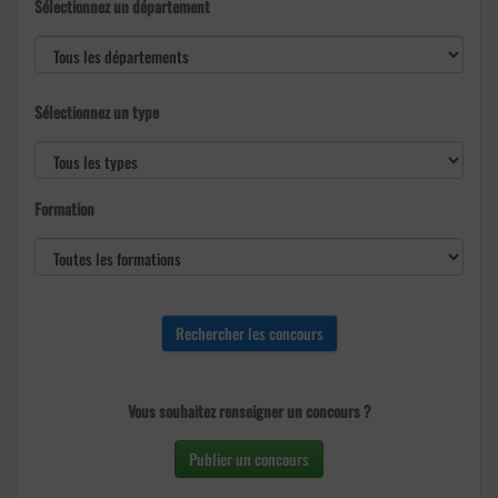
Sélectionnez un département
Sélectionnez un type
Formation
Vous souhaitez renseigner un concours ?
Publier un concours