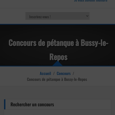
Concours de pétanque à Bussy-le-
Repos
Accueil
/
Concours
/
Concours de pétanque à Bussy-le-Repos
Rechercher un concours