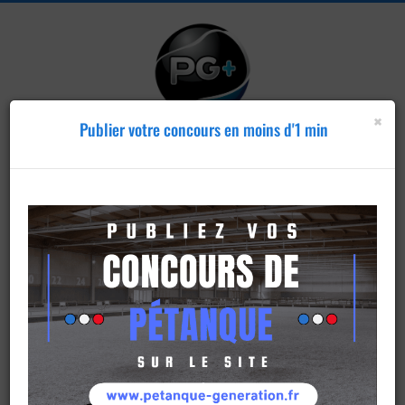
×
Publier votre concours en moins d'1 min