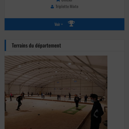
Triplette Mixte
Voir +
Terrains du département