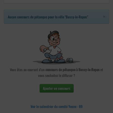
×
Aucun concours de pétanque pour la ville "Bussy-le-Repos"
Vous êtes au courant d'un
concours de pétanque à Bussy-le-Repos
et
vous souhaitez le diffuser ?
Ajouter un concours
Voir le calendrier du comité Yonne - 89