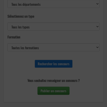
Sélectionnez un type
Formation
Vous souhaitez renseigner un concours ?
Publier un concours