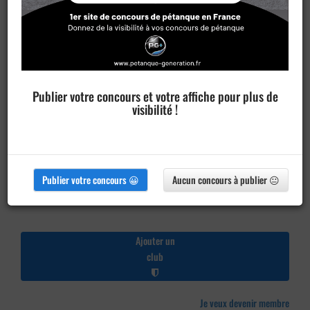
Publier votre concours et votre affiche pour plus de
visibilité !
Publier votre concours 😀
Aucun concours à publier 😐
Ajouter un
club
Je veux devenir membre