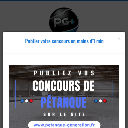
×
Publier votre concours en moins d'1 min
Publier un
concours