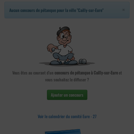
×
Aucun concours de pétanque pour la ville "Cailly-sur-Eure"
Vous êtes au courant d'un
concours de pétanque à Cailly-sur-Eure
et
vous souhaitez le diffuser ?
Ajouter un concours
Voir le calendrier du comité Eure - 27