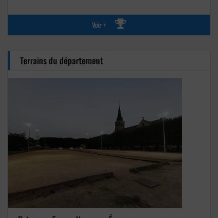
Voir +
Terrains du département