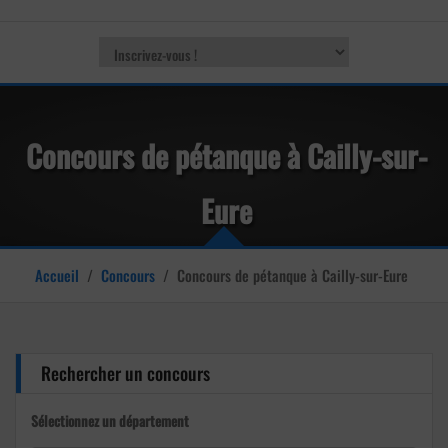
Concours de pétanque à Cailly-sur-
Eure
Accueil
/
Concours
/
Concours de pétanque à Cailly-sur-Eure
Rechercher un concours
Sélectionnez un département