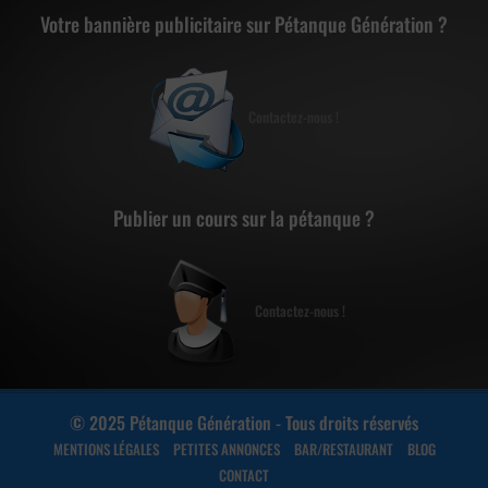
Votre bannière publicitaire sur Pétanque Génération ?
Contactez-nous !
Publier un cours sur la pétanque ?
Contactez-nous !
© 2025 Pétanque Génération - Tous droits réservés
MENTIONS LÉGALES
PETITES ANNONCES
BAR/RESTAURANT
BLOG
CONTACT