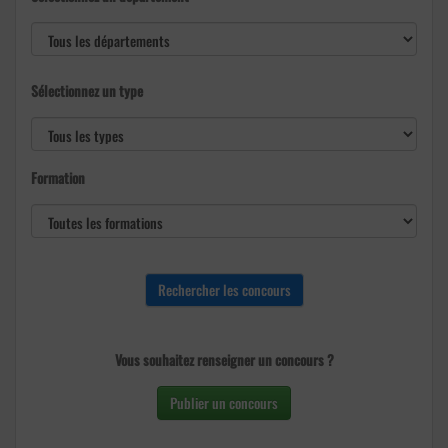
Sélectionnez un type
Formation
Vous souhaitez renseigner un concours ?
Publier un concours