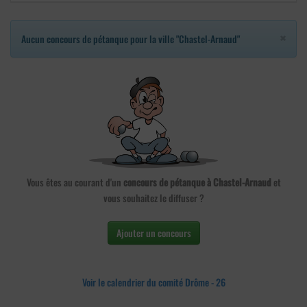
×
Aucun concours de pétanque pour la ville "Chastel-Arnaud"
Vous êtes au courant d'un
concours de pétanque à Chastel-Arnaud
et
vous souhaitez le diffuser ?
Ajouter un concours
Voir le calendrier du comité Drôme - 26