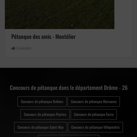
Pétanque des amis - Montélier
Graviers
Concours de pétanque dans le département Drôme - 26
Concours de pétanque Ballons
Concours de pétanque Marsanne
Concours de pétanque Peyrins
Concours de pétanque Eurre
Concours de pétanque Saint-May
Concours de pétanque Villeperdrix