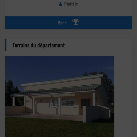
Triplette
Voir +
Terrains du département