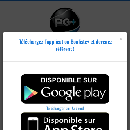
×
Téléchargez l'application Bouliste+ et devenez
référent !
Publier un
concours
Télécharger sur Android