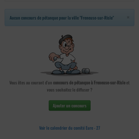
×
Aucun concours de pétanque pour la ville "Freneuse-sur-Risle"
Vous êtes au courant d'un
concours de pétanque à Freneuse-sur-Risle
et
vous souhaitez le diffuser ?
Ajouter un concours
Voir le calendrier du comité Eure - 27