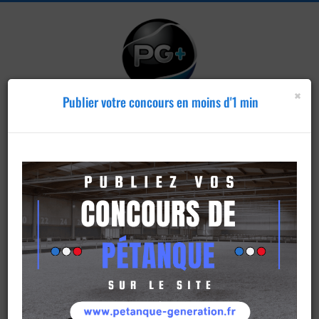
×
Publier votre concours en moins d'1 min
Publier un
concours