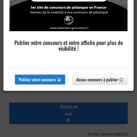
Publier votre concours et votre affiche pour plus de
visibilité !
Publier votre concours 😀
Aucun concours à publier 😐
Ajouter un
club
Je veux devenir membre