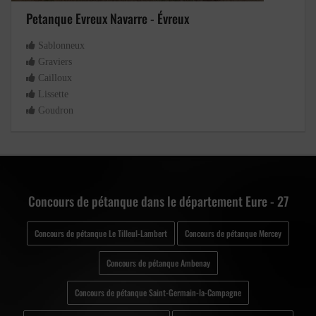
Petanque Evreux Navarre - Évreux
Sablonneux
Graviers
Cailloux
Lissette
Goudron
Concours de pétanque dans le département Eure - 27
Concours de pétanque Le Tilleul-Lambert
Concours de pétanque Mercey
Concours de pétanque Ambenay
Concours de pétanque Saint-Germain-la-Campagne