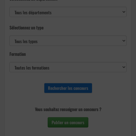
Sélectionnez un type
Formation
Vous souhaitez renseigner un concours ?
Publier un concours