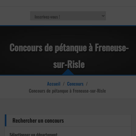
Concours de pétanque à Freneuse-
sur-Risle
Accueil
/
Concours
/
Concours de pétanque à Freneuse-sur-Risle
Rechercher un concours
Sélectionnez un département