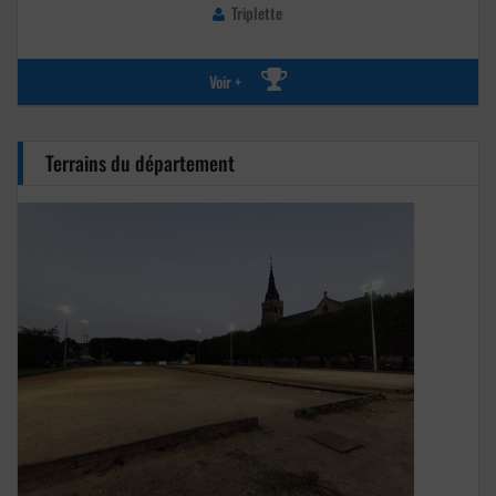
Triplette
Voir +
Terrains du département