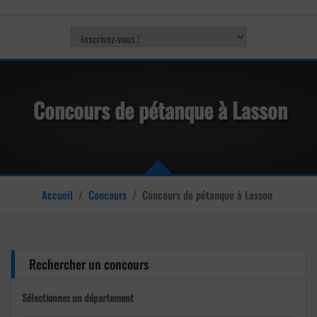
Concours de pétanque à Lasson
Accueil
/
Concours
/
Concours de pétanque à Lasson
Rechercher un concours
Sélectionnez un département