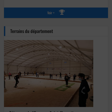
Voir +
Terrains du département