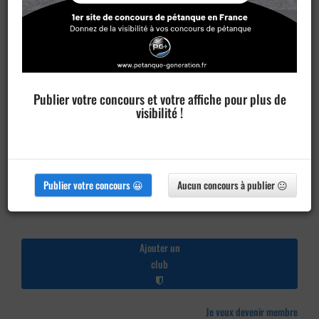
Publier votre concours et votre affiche pour plus de
visibilité !
Publier votre concours 😀
Aucun concours à publier 😐
Ajouter un
club
Je veux devenir membre