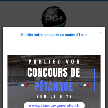
×
Publier votre concours en moins d'1 min
Publier un
concours