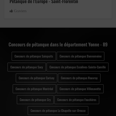
Pétanque de l'Europe - Saint-Florentin
Graviers
Concours de pétanque dans le département Yonne - 89
Concours de pétanque Sainpuits
Concours de pétanque Dannemoine
Concours de pétanque Sacy
Concours de pétanque Escolives-Sainte-Camille
Concours de pétanque Carisey
Concours de pétanque Rouvray
Concours de pétanque Montréal
Concours de pétanque Villenavotte
Concours de pétanque Cry
Concours de pétanque Fouchères
Concours de pétanque La Chapelle-sur-Oreuse