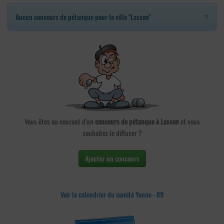
×
Aucun concours de pétanque pour la ville "Lasson"
Vous êtes au courant d'un
concours de pétanque à Lasson
et vous
souhaitez le diffuser ?
Ajouter un concours
Voir le calendrier du comité Yonne - 89