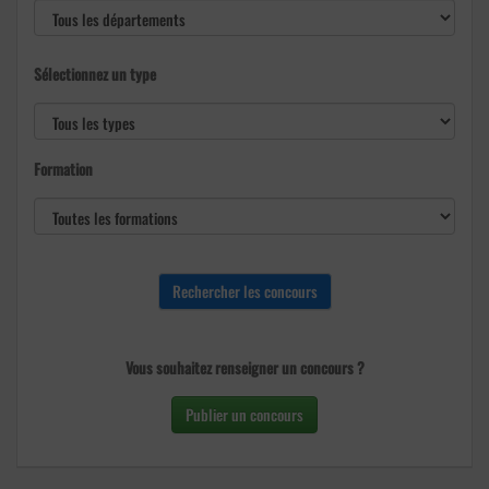
Sélectionnez un type
Formation
Vous souhaitez renseigner un concours ?
Publier un concours