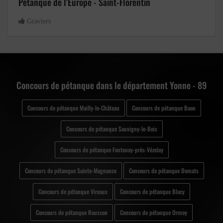
Pétanque de l'Europe - Saint-Florentin
Graviers
Concours de pétanque dans le département Yonne - 89
Concours de pétanque Mailly-le-Château
Concours de pétanque Baon
Concours de pétanque Sauvigny-le-Bois
Concours de pétanque Fontenay-près-Vézelay
Concours de pétanque Sainte-Magnance
Concours de pétanque Domats
Concours de pétanque Vireaux
Concours de pétanque Blacy
Concours de pétanque Rousson
Concours de pétanque Ormoy