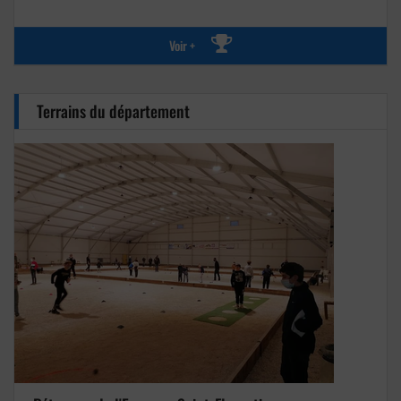
Voir +
Terrains du département