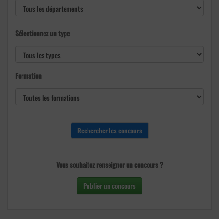
Sélectionnez un type
Formation
Vous souhaitez renseigner un concours ?
Publier un concours