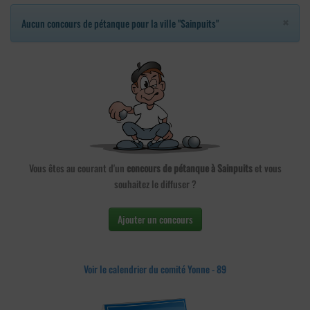
×
Aucun concours de pétanque pour la ville "Sainpuits"
Vous êtes au courant d'un
concours de pétanque à Sainpuits
et vous
souhaitez le diffuser ?
Ajouter un concours
Voir le calendrier du comité Yonne - 89