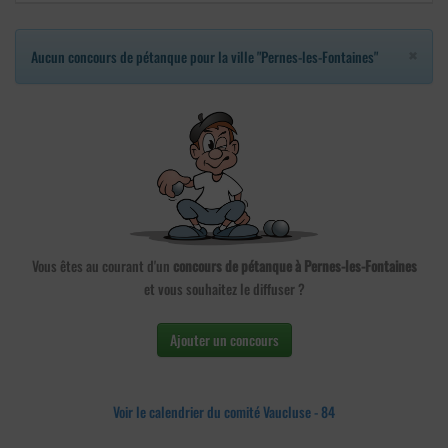
×
Aucun concours de pétanque pour la ville "Pernes-les-Fontaines"
Vous êtes au courant d'un
concours de pétanque à Pernes-les-Fontaines
et vous souhaitez le diffuser ?
Ajouter un concours
Voir le calendrier du comité Vaucluse - 84