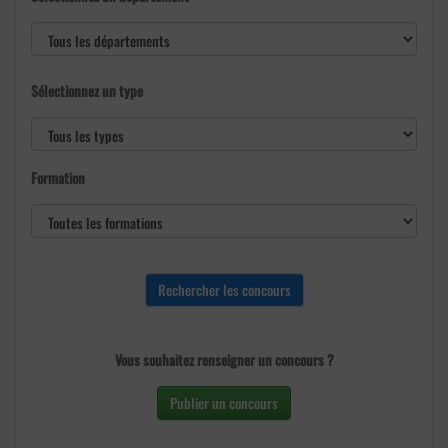
Sélectionnez un type
Formation
Vous souhaitez renseigner un concours ?
Publier un concours