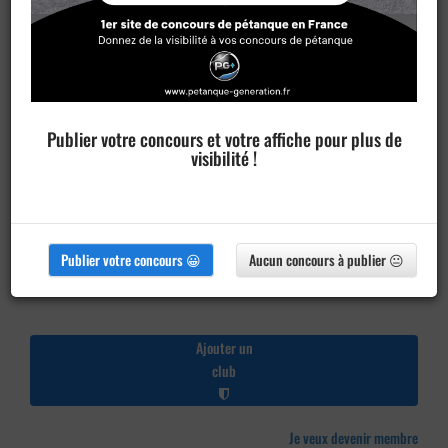
Publier votre concours et votre affiche pour plus de
visibilité !
Publier votre concours 😀
Aucun concours à publier 😐
Ajouter un
club
Je veux devenir membre