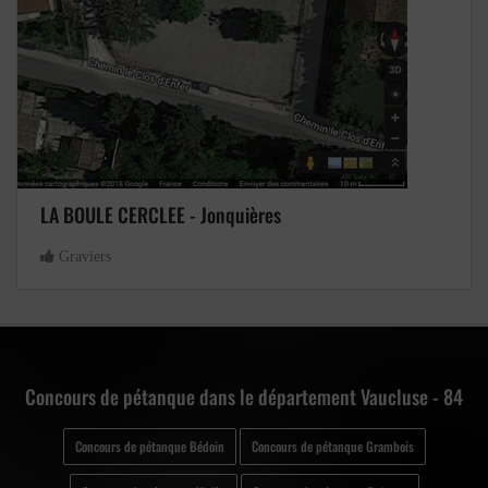
LA BOULE CERCLEE - Jonquières
Graviers
Concours de pétanque dans le département Vaucluse - 84
Concours de pétanque Bédoin
Concours de pétanque Grambois