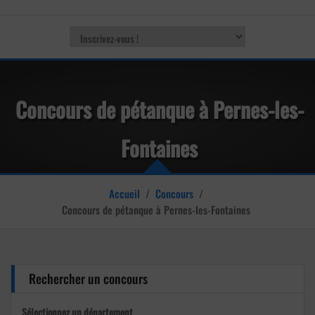
Concours de pétanque à Pernes-les-
Fontaines
Accueil
/
Concours
/
Concours de pétanque à Pernes-les-Fontaines
Rechercher un concours
Sélectionnez un département