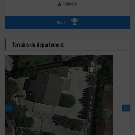
Triplette
Voir +
Terrains du département