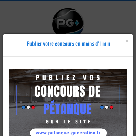
×
Publier votre concours en moins d'1 min
Publier un
concours