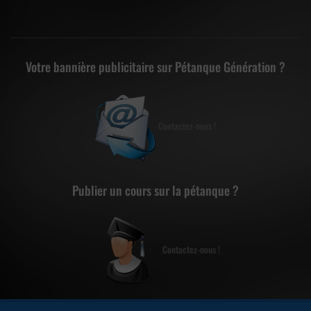
Votre bannière publicitaire sur Pétanque Génération ?
Contactez-nous !
Publier un cours sur la pétanque ?
Contactez-nous !