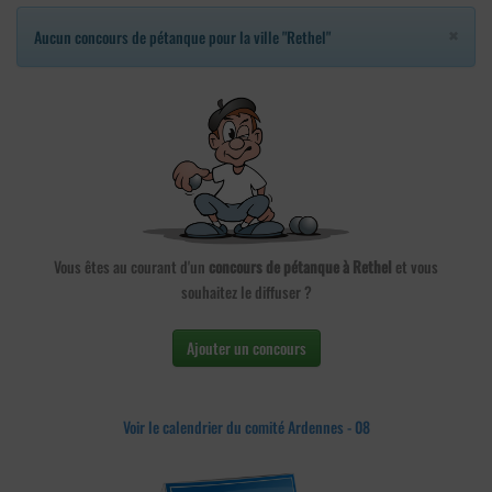
×
Aucun concours de pétanque pour la ville "Rethel"
Vous êtes au courant d'un
concours de pétanque à Rethel
et vous
souhaitez le diffuser ?
Ajouter un concours
Voir le calendrier du comité Ardennes - 08