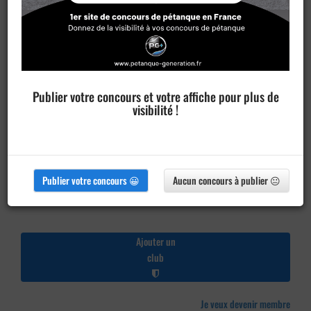
Publier votre concours et votre affiche pour plus de
visibilité !
Publier votre concours 😀
Aucun concours à publier 😐
Ajouter un
club
Je veux devenir membre