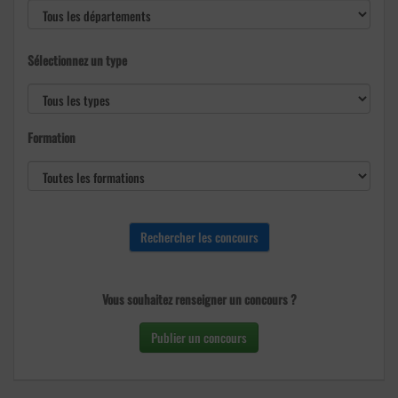
Sélectionnez un type
Formation
Vous souhaitez renseigner un concours ?
Publier un concours