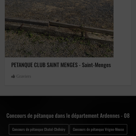
PETANQUE CLUB SAINT MENGES - Saint-Menges
Graviers
Concours de pétanque dans le département Ardennes - 08
Concours de pétanque Chatel-Chéhéry
Concours de pétanque Vrigne-Meuse