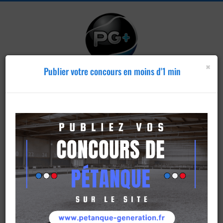
×
Publier votre concours en moins d'1 min
Publier un
concours