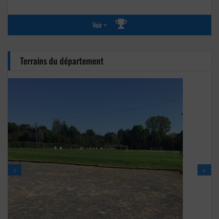
Voir +
Terrains du département