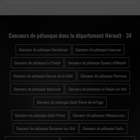
Concours de pétanque dans le département Hérault - 34
Concours de pétanque Vendémian
Concours de pétanque Liausson
Concours de pétanque Le Pradal
Concours de pétanque Cazouls-d'Hérault
Concours de pétanque Causse-de-la-Selle
Concours de pétanque Pierrerue
Concours de pétanque Valmascle
Concours de pétanque Le Poujol-sur-Orb
Concours de pétanque Saint-Pierre-de-la-Fage
Concours de pétanque Saint-Privat
Concours de pétanque Villespassans
Concours de pétanque Cessenon-sur-Orb
Concours de pétanque Sorbs