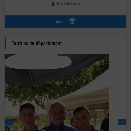
Triplette Mixte
Voir +
Terrains du département