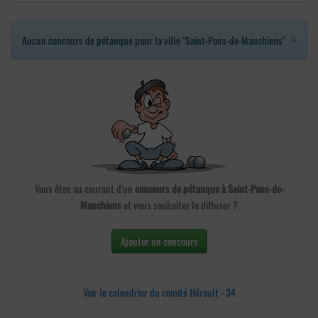
×
Aucun concours de pétanque pour la ville "Saint-Pons-de-Mauchiens"
Vous êtes au courant d'un
concours de pétanque à Saint-Pons-de-
Mauchiens
et vous souhaitez le diffuser ?
Ajouter un concours
Voir le calendrier du comité Hérault - 34