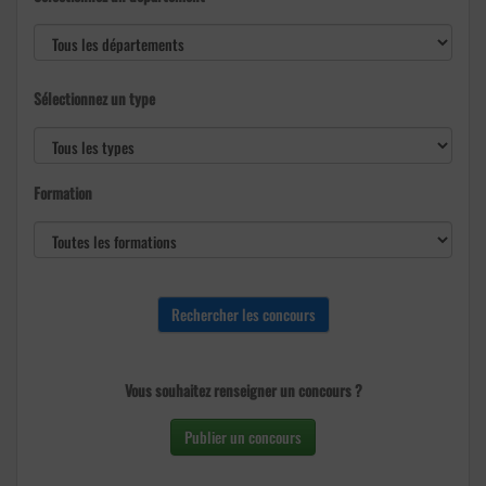
Sélectionnez un type
Formation
Vous souhaitez renseigner un concours ?
Publier un concours