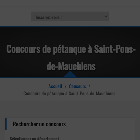
Concours de pétanque à Saint-Pons-
de-Mauchiens
Accueil
/
Concours
/
Concours de pétanque à Saint-Pons-de-Mauchiens
Rechercher un concours
Sélectionnez un département