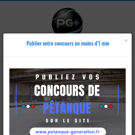
×
Publier votre concours en moins d'1 min
Publier un
concours