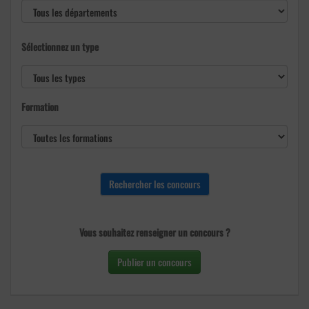
Sélectionnez un type
Formation
Vous souhaitez renseigner un concours ?
Publier un concours