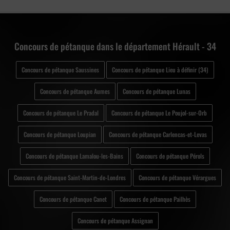
Concours de pétanque dans le département Hérault - 34
Concours de pétanque Saussines
Concours de pétanque Lieu à définir (34)
Concours de pétanque Aumes
Concours de pétanque Lunas
Concours de pétanque Le Pradal
Concours de pétanque Le Poujol-sur-Orb
Concours de pétanque Loupian
Concours de pétanque Carlencas-et-Levas
Concours de pétanque Lamalou-les-Bains
Concours de pétanque Pérols
Concours de pétanque Saint-Martin-de-Londres
Concours de pétanque Vérargues
Concours de pétanque Canet
Concours de pétanque Pailhès
Concours de pétanque Assignan