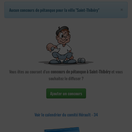
×
Aucun concours de pétanque pour la ville "Saint-Thibéry"
Vous êtes au courant d'un
concours de pétanque à Saint-Thibéry
et vous
souhaitez le diffuser ?
Ajouter un concours
Voir le calendrier du comité Hérault - 34