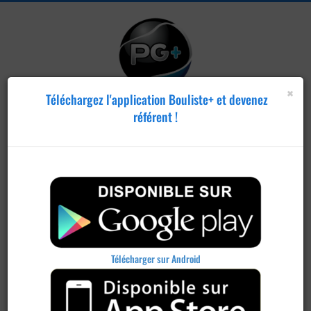
×
Téléchargez l'application Bouliste+ et devenez
référent !
Publier un
concours
Télécharger sur Android