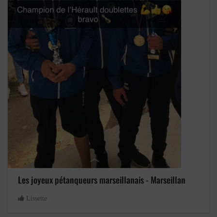
Les joyeux pétanqueurs marseillanais - Marseillan
Lissette