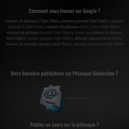
Comment nous trouver sur Google ?
concours de pétanque à Saint-Thibéry
,
concours petanque Saint-Thibéry
,
concours
de boules à Saint-Thibéry,
concours de pétanque
ouvert à tous à
Saint-Thibéry
,
concours de petanque
licencié à Saint-Thibéry, trouver un
concours de pétanque
Saint-Thibéry
, concour petanque Saint-Thibéry,
pétanque concours Saint-Thibéry
,
concours de pétanque sauvage à Saint-Thibéry
,
petanque concours à Saint-Thibéry
Votre bannière publicitaire sur Pétanque Génération ?
Contactez-nous !
Publier un cours sur la pétanque ?