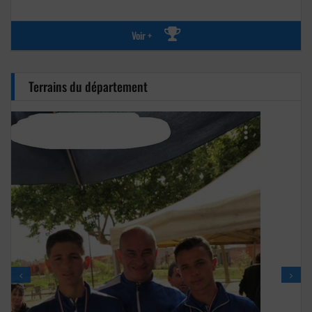
Voir +
Terrains du département