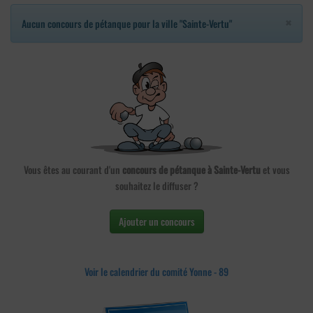
×
Aucun concours de pétanque pour la ville "Sainte-Vertu"
Vous êtes au courant d'un
concours de pétanque à Sainte-Vertu
et vous
souhaitez le diffuser ?
Ajouter un concours
Voir le calendrier du comité Yonne - 89