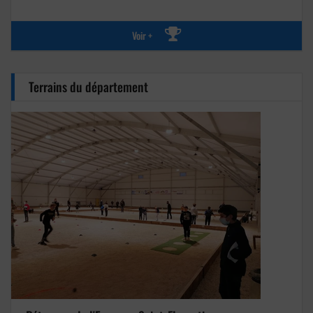
Voir +
Terrains du département