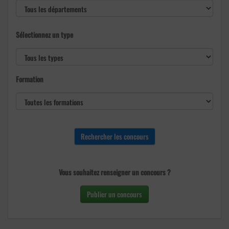
Sélectionnez un type
Formation
Vous souhaitez renseigner un concours ?
Publier un concours