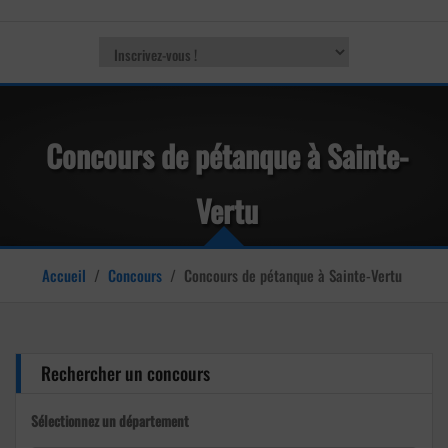
Concours de pétanque à Sainte-
Vertu
Accueil
/
Concours
/
Concours de pétanque à Sainte-Vertu
Rechercher un concours
Sélectionnez un département