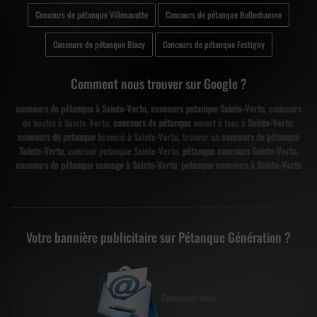
Concours de pétanque Villenavotte
Concours de pétanque Bellechaume
Concours de pétanque Blacy
Concours de pétanque Festigny
Comment nous trouver sur Google ?
concours de pétanque à Sainte-Vertu
,
concours petanque Sainte-Vertu
,
concours
de boules à Sainte-Vertu,
concours de pétanque
ouvert à tous à
Sainte-Vertu
,
concours de petanque
licencié à Sainte-Vertu, trouver un
concours de pétanque
Sainte-Vertu
, concour petanque Sainte-Vertu,
pétanque concours Sainte-Vertu
,
concours de pétanque sauvage à Sainte-Vertu
,
petanque concours à Sainte-Vertu
Votre bannière publicitaire sur Pétanque Génération ?
Contactez-nous !