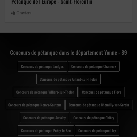
Pétanque de l'Europe - Saint-Florentin
Graviers
Concours de pétanque dans le département Yonne - 89
Concours de pétanque Jaulges
Concours de pétanque Chamoux
Concours de pétanque Aillant-sur-Tholon
Concours de pétanque Villiers-sur-Tholon
Concours de pétanque Fleys
Concours de pétanque Neuvy-Sautour
Concours de pétanque Chemilly-sur-Serein
Concours de pétanque Accolay
Concours de pétanque Chitry
Concours de pétanque Précy-le-Sec
Concours de pétanque Lixy