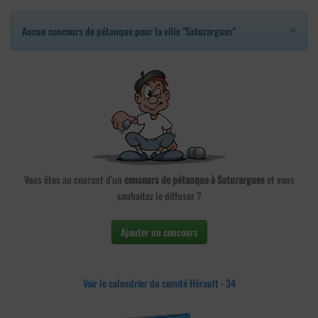
×
Aucun concours de pétanque pour la ville "Saturargues"
Vous êtes au courant d'un
concours de pétanque à Saturargues
et vous
souhaitez le diffuser ?
Ajouter un concours
Voir le calendrier du comité Hérault - 34