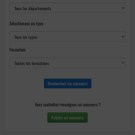
Sélectionnez un type
Formation
Vous souhaitez renseigner un concours ?
Publier un concours