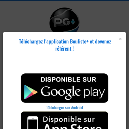
×
Téléchargez l'application Bouliste+ et devenez
référent !
Télécharger sur Android