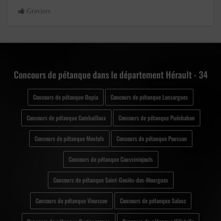
Graviers
Concours de pétanque dans le département Hérault - 34
Concours de pétanque Oupia
Concours de pétanque Lansargues
Concours de pétanque Combaillaux
Concours de pétanque Puéchabon
Concours de pétanque Montels
Concours de pétanque Poussan
Concours de pétanque Caussiniojouls
Concours de pétanque Saint-Geniès-des-Mourgues
Concours de pétanque Vieussan
Concours de pétanque Salasc