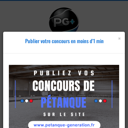
×
Publier votre concours en moins d'1 min
Publier un
concours