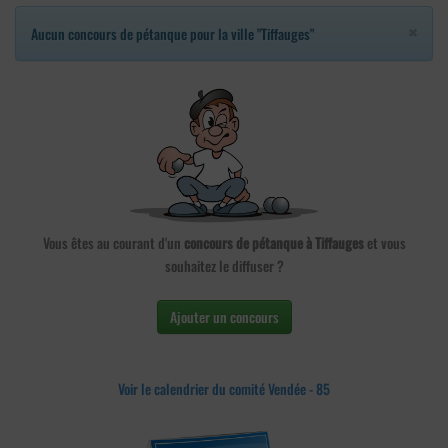
×
Aucun concours de pétanque pour la ville "Tiffauges"
Vous êtes au courant d'un
concours de pétanque à Tiffauges
et vous
souhaitez le diffuser ?
Ajouter un concours
Voir le calendrier du comité Vendée - 85