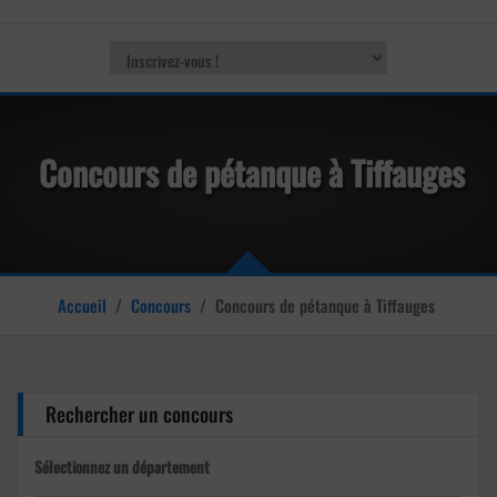
Concours de pétanque à Tiffauges
Accueil
/
Concours
/
Concours de pétanque à Tiffauges
Rechercher un concours
Sélectionnez un département