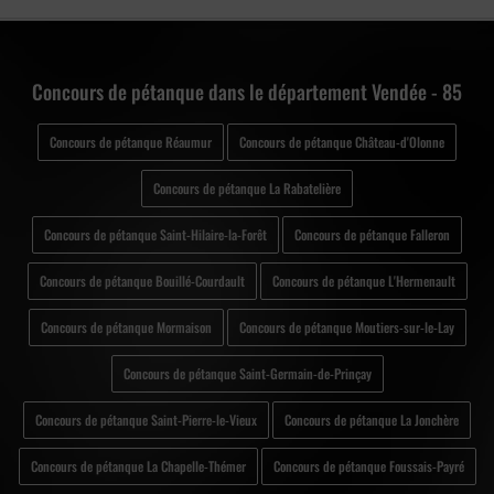
Concours de pétanque dans le département Vendée - 85
Concours de pétanque Réaumur
Concours de pétanque Château-d'Olonne
Concours de pétanque La Rabatelière
Concours de pétanque Saint-Hilaire-la-Forêt
Concours de pétanque Falleron
Concours de pétanque Bouillé-Courdault
Concours de pétanque L'Hermenault
Concours de pétanque Mormaison
Concours de pétanque Moutiers-sur-le-Lay
Concours de pétanque Saint-Germain-de-Prinçay
Concours de pétanque Saint-Pierre-le-Vieux
Concours de pétanque La Jonchère
Concours de pétanque La Chapelle-Thémer
Concours de pétanque Foussais-Payré